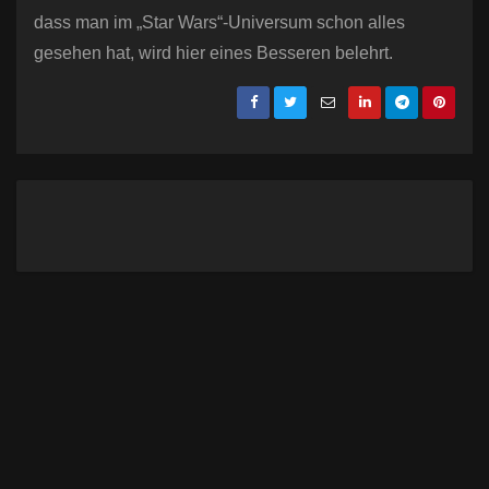
dass man im „Star Wars“-Universum schon alles
gesehen hat, wird hier eines Besseren belehrt.