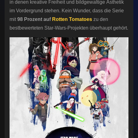
in denen kreative Freiheit und bildgewaltige Ästhetik
im Vordergrund stehen. Kein Wunder, dass die Serie
mit
98 Prozent auf
Rotten Tomatoes
zu den
bestbewerteten Star-Wars-Projekten überhaupt gehört.