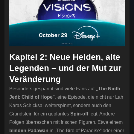
Kapitel 2: Neue Helden, alte
Legenden – und der Mut zur
Veränderung
Besonders gespannt sind viele Fans auf
„The Ninth
Jedi: Child of Hope“
, eine Episode, die nicht nur Lah
Karas Schicksal weiterspinnt, sondern auch den
Grundstein für ein geplantes
Spin-off
legt. Andere
Folgen überraschen mit frischen Figuren. Etwa einem
blinden Padawan
in „The Bird of Paradise“ oder einer