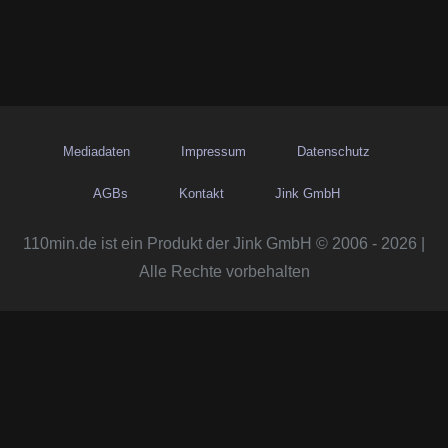
Mediadaten
Impressum
Datenschutz
AGBs
Kontakt
Jink GmbH
110min.de ist ein Produkt der Jink GmbH © 2006 - 2026 |
Alle Rechte vorbehalten