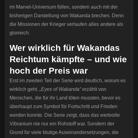
im Marvel-Universum füllen, sondern auch mit der
bisherigen Darstellung von Wakanda brechen. Denn
die Missionen der Krieger verlaufen alles andere als
glorreich.
Wer wirklich für Wakandas
Reichtum kämpfte – und wie
hoch der Preis war
Erst im zweiten Teil der Serie wird deutlich, worum es
wirklich geht.
„Eyes of Wakanda“
erzählt von
Menschen, die für ihr Land töten mussten, bevor es
überhaupt zum Symbol für Fortschritt und Frieden
werden konnte. Die Serie zeigt, dass das wertvolle
Vibranium nie nur ein Rohstoff war. Sondern der
Grund für viele blutige Auseinandersetzungen, die