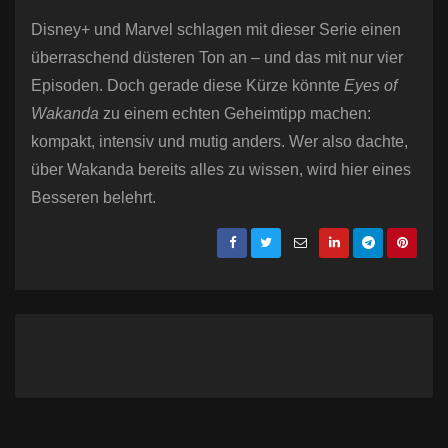
Disney+ und Marvel schlagen mit dieser Serie einen
überraschend düsteren Ton an – und das mit nur vier
Episoden. Doch gerade diese Kürze könnte
Eyes of
Wakanda
zu einem echten Geheimtipp machen:
kompakt, intensiv und mutig anders. Wer also dachte,
über Wakanda bereits alles zu wissen, wird hier eines
Besseren belehrt.