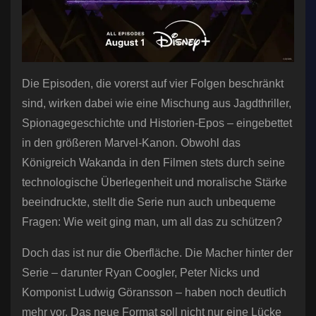
Die Episoden, die vorerst auf vier Folgen beschränkt
sind, wirken dabei wie eine Mischung aus Jagdthriller,
Spionagegeschichte und Historien-Epos – eingebettet
in den größeren Marvel-Kanon. Obwohl das
Königreich Wakanda in den Filmen stets durch seine
technologische Überlegenheit und moralische Stärke
beeindruckte, stellt die Serie nun auch unbequeme
Fragen: Wie weit ging man, um all das zu schützen?
Doch das ist nur die Oberfläche. Die Macher hinter der
Serie – darunter Ryan Coogler, Peter Nicks und
Komponist Ludwig Göransson – haben noch deutlich
mehr vor. Das neue Format soll nicht nur eine Lücke