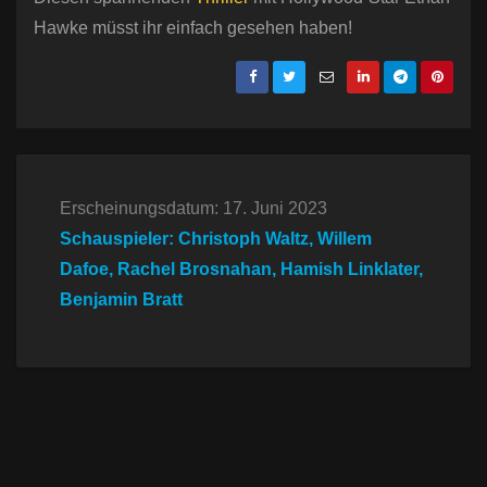
Hawke müsst ihr einfach gesehen haben!
Erscheinungsdatum: 17. Juni 2023
Schauspieler: Christoph Waltz, Willem
Dafoe, Rachel Brosnahan, Hamish Linklater,
Benjamin Bratt