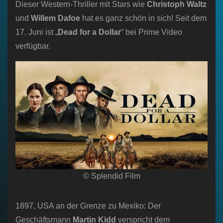
Dieser Western-Thriller mit Stars wie
Christoph Waltz
und
Willem Dafoe
hat es ganz schön in sich! Seit dem
17. Juni ist „
Dead for a Dollar
“ bei Prime Video
verfügbar.
© Splendid Film
1897, USA an der Grenze zu Mexiko: Der
Geschäftsmann
Martin Kidd
verspricht dem