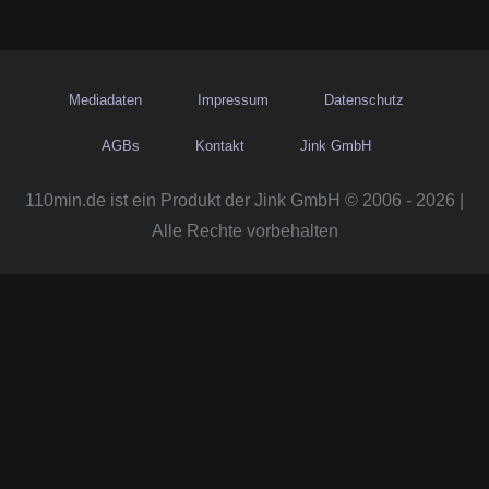
Mediadaten
Impressum
Datenschutz
AGBs
Kontakt
Jink GmbH
110min.de ist ein Produkt der Jink GmbH © 2006 - 2026 |
Alle Rechte vorbehalten