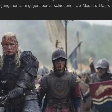
rgangenen Jahr gegenüber verschiedenen US-Medien: „Das wir