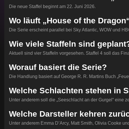
Die neue Staffel beginnt am 22. Juni 2026.
Wo läuft „House of the Dragon
Die Serie erscheint parallel bei Sky Atlantic, WOW und H
Wie viele Staffeln sind geplant
Aktuell sind vier Staffeln vorgesehen. Staffel 4 soll das Fin
Worauf basiert die Serie?
Die Handlung basiert auf George R. R. Martins Buch „Feuer
Welche Schlachten stehen in St
Unter anderem soll die „Seeschlacht an der Gurgel“ eine ze
Welche Darsteller kehren zurü
Unter anderem Emma D’Arcy, Matt Smith, Olivia Cooke und