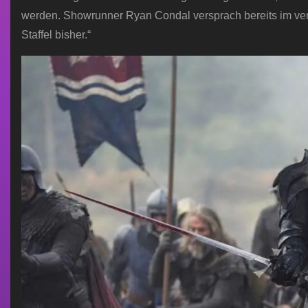
werden. Showrunner Ryan Condal versprach bereits im ve
Staffel bisher.“