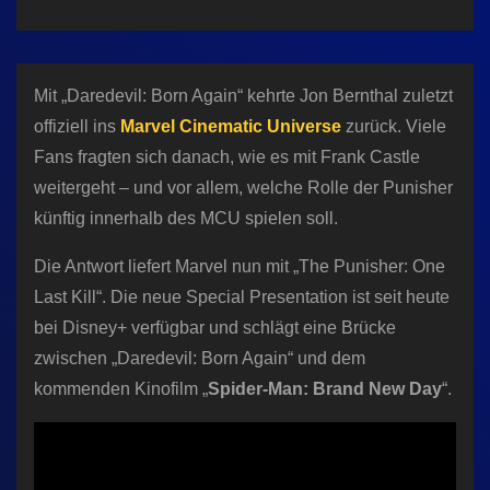
n
Mit „Daredevil: Born Again“ kehrte Jon Bernthal zuletzt
offiziell ins
Marvel Cinematic Universe
zurück. Viele
Fans fragten sich danach, wie es mit Frank Castle
weitergeht – und vor allem, welche Rolle der Punisher
künftig innerhalb des MCU spielen soll.
Die Antwort liefert Marvel nun mit „The Punisher: One
Last Kill“. Die neue Special Presentation ist seit heute
bei Disney+ verfügbar und schlägt eine Brücke
zwischen „Daredevil: Born Again“ und dem
kommenden Kinofilm „
Spider-Man: Brand New Day
“.