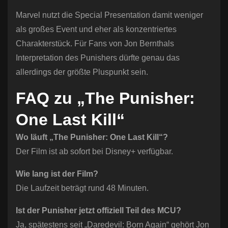
Marvel nutzt die Special Presentation damit weniger
als großes Event und eher als konzentriertes
Charakterstück. Für Fans von Jon Bernthals
Interpretation des Punishers dürfte genau das
allerdings der größte Pluspunkt sein.
FAQ zu „The Punisher:
One Last Kill“
Wo läuft „The Punisher: One Last Kill“?
Der Film ist ab sofort bei Disney+ verfügbar.
Wie lang ist der Film?
Die Laufzeit beträgt rund 48 Minuten.
Ist der Punisher jetzt offiziell Teil des MCU?
Ja, spätestens seit „Daredevil: Born Again“ gehört Jon