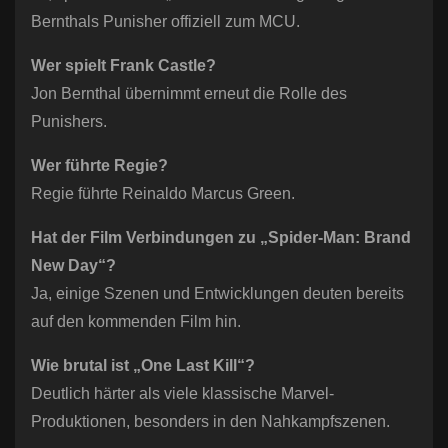
Bernthals Punisher offiziell zum MCU.
Wer spielt Frank Castle?
Jon Bernthal übernimmt erneut die Rolle des
Punishers.
Wer führte Regie?
Regie führte Reinaldo Marcus Green.
Hat der Film Verbindungen zu „Spider-Man: Brand
New Day“?
Ja, einige Szenen und Entwicklungen deuten bereits
auf den kommenden Film hin.
Wie brutal ist „One Last Kill“?
Deutlich härter als viele klassische Marvel-
Produktionen, besonders in den Nahkampfszenen.