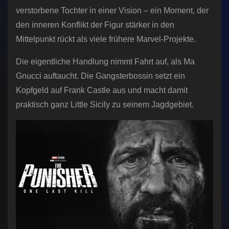
verstorbene Tochter in einer Vision – ein Moment, der
den inneren Konflikt der Figur stärker in den
Mittelpunkt rückt als viele frühere Marvel-Projekte.
Die eigentliche Handlung nimmt Fahrt auf, als Ma
Gnucci auftaucht. Die Gangsterbossin setzt ein
Kopfgeld auf Frank Castle aus und macht damit
praktisch ganz Little Sicily zu seinem Jagdgebiet.