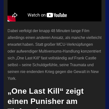
Dabei verfolgt der knapp 48 Minuten lange Film
allerdings einen anderen Ansatz, als manche vielleicht
erwartet haben. Statt großer MCU-Verknüpfungen
oder aufwendiger Multiversums-Handlung konzentriert
sich „One Last Kill“ fast vollständig auf Frank Castle
selbst – seine Schuldgefühle, seine Traumata und
seinen nie endenden Krieg gegen die Gewalt in New
York.
„One Last Kill“ zeigt
einen Punisher am