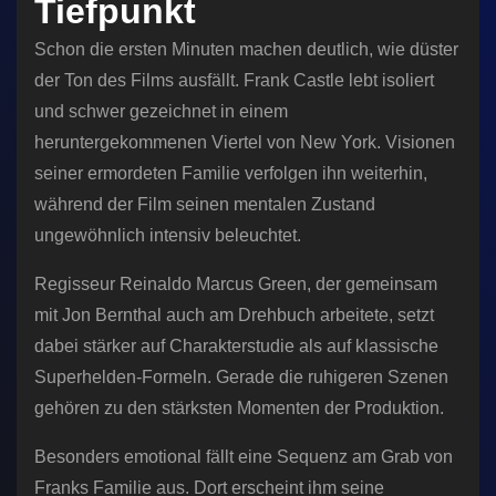
Tiefpunkt
Schon die ersten Minuten machen deutlich, wie düster
der Ton des Films ausfällt. Frank Castle lebt isoliert
und schwer gezeichnet in einem
heruntergekommenen Viertel von New York. Visionen
seiner ermordeten Familie verfolgen ihn weiterhin,
während der Film seinen mentalen Zustand
ungewöhnlich intensiv beleuchtet.
Regisseur Reinaldo Marcus Green, der gemeinsam
mit Jon Bernthal auch am Drehbuch arbeitete, setzt
dabei stärker auf Charakterstudie als auf klassische
Superhelden-Formeln. Gerade die ruhigeren Szenen
gehören zu den stärksten Momenten der Produktion.
Besonders emotional fällt eine Sequenz am Grab von
Franks Familie aus. Dort erscheint ihm seine