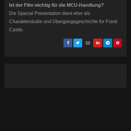
Ist der Film wichtig für die MCU-Handlung?
Die Special Presentation dient eher als
Charakterstudie und Übergangsgeschichte für Frank
Castle.