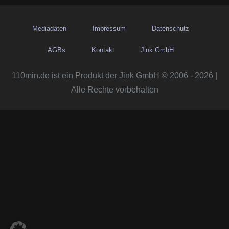
Mediadaten
Impressum
Datenschutz
AGBs
Kontakt
Jink GmbH
110min.de ist ein Produkt der Jink GmbH © 2006 - 2026 |
Alle Rechte vorbehalten