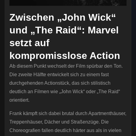
Zwischen „John Wick“
und „The Raid“: Marvel
setzt auf
kompromisslose Action
Ab diesem Punkt wechselt der Film spürbar den Ton.
Die zweite Hälfte entwickelt sich zu einem fast
durchgehenden Actionstück, das sich stilistisch
deutlich an Filmen wie „John Wick“ oder „The Raid“
orientiert.
Frank kämpft sich dabei brutal durch Apartmenthäuser,
Treppenhäuser, Dächer und Straßenzüge. Die
Choreografien fallen deutlich härter aus als in vielen