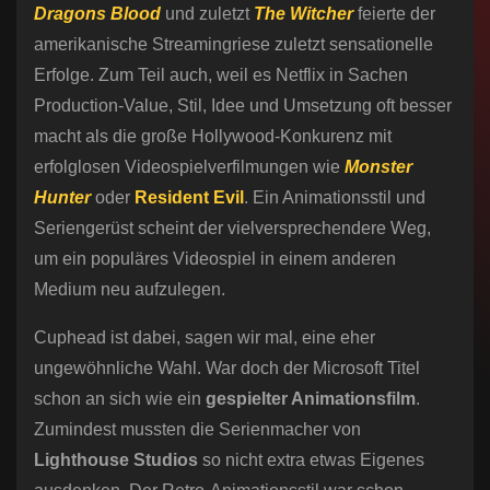
Dragons Blood
und zuletzt
The Witcher
feierte der
amerikanische Streamingriese zuletzt sensationelle
Erfolge. Zum Teil auch, weil es Netflix in Sachen
Production-Value, Stil, Idee und Umsetzung oft besser
macht als die große Hollywood-Konkurenz mit
erfolglosen Videospielverfilmungen wie
Monster
Hunter
oder
Resident Evil
. Ein Animationsstil und
Seriengerüst scheint der vielversprechendere Weg,
um ein populäres Videospiel in einem anderen
Medium neu aufzulegen.
Cuphead ist dabei, sagen wir mal, eine eher
ungewöhnliche Wahl. War doch der Microsoft Titel
schon an sich wie ein
gespielter Animationsfilm
.
Zumindest mussten die Serienmacher von
Lighthouse Studios
so nicht extra etwas Eigenes