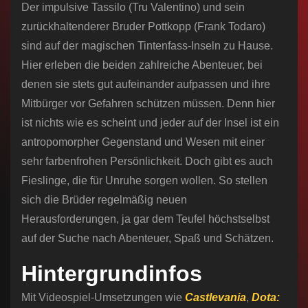
Der impulsive Tassilo (Tru Valentino) und sein
zurückhaltenderer Bruder Pottkopp (Frank Todaro)
sind auf der magischen Tintenfass-Inseln zu Hause.
Hier erleben die beiden zahlreiche Abenteuer, bei
denen sie stets gut aufeinander aufpassen und ihre
Mitbürger vor Gefahren schützen müssen. Denn hier
ist nichts wie es scheint und jeder auf der Insel ist ein
antropomorpher Gegenstand und Wesen mit einer
sehr farbenfrohen Persönlichkeit. Doch gibt es auch
Fieslinge, die für Unruhe sorgen wollen. So stellen
sich die Brüder regelmäßig neuen
Herausforderungen, ja gar dem Teufel höchstselbst
auf der Suche nach Abenteuer, Spaß und Schätzen.
Hintergrundinfos
Mit Videospiel-Umsetzungen wie
Castlevania
,
Dota: