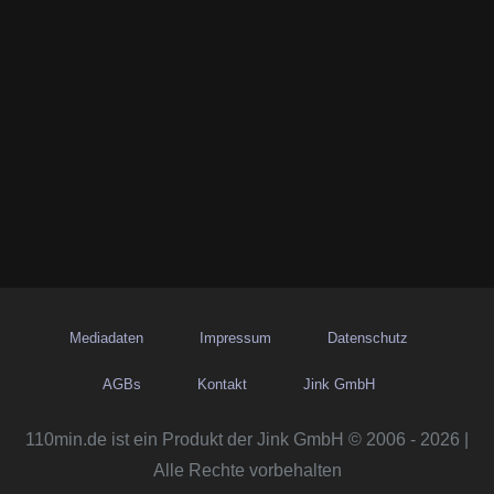
Mediadaten
Impressum
Datenschutz
AGBs
Kontakt
Jink GmbH
110min.de ist ein Produkt der Jink GmbH © 2006 - 2026 |
Alle Rechte vorbehalten