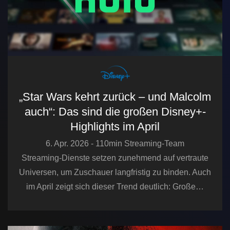
„Star Wars kehrt zurück – und Malcolm
auch“: Das sind die großen Disney+-
Highlights im April
6. Apr. 2026 - 110min Streaming-Team
Streaming-Dienste setzen zunehmend auf vertraute
Universen, um Zuschauer langfristig zu binden. Auch
im April zeigt sich dieser Trend deutlich: Große…