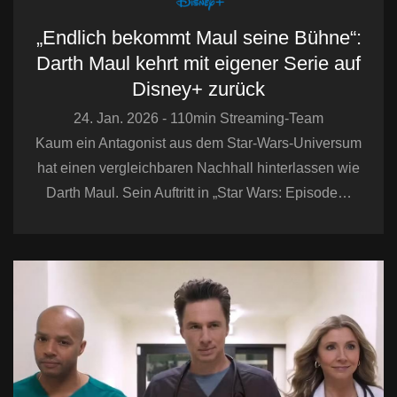
„Endlich bekommt Maul seine Bühne“:
Darth Maul kehrt mit eigener Serie auf
Disney+ zurück
24. Jan. 2026 - 110min Streaming-Team
Kaum ein Antagonist aus dem Star-Wars-Universum
hat einen vergleichbaren Nachhall hinterlassen wie
Darth Maul. Sein Auftritt in „Star Wars: Episode…