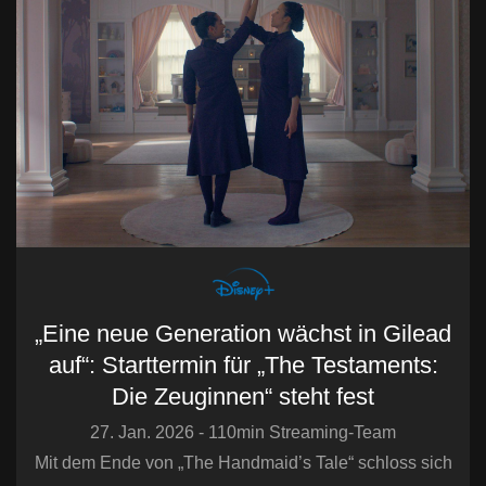
„Eine neue Generation wächst in Gilead
auf“: Starttermin für „The Testaments:
Die Zeuginnen“ steht fest
27. Jan. 2026 - 110min Streaming-Team
Mit dem Ende von „The Handmaid’s Tale“ schloss sich