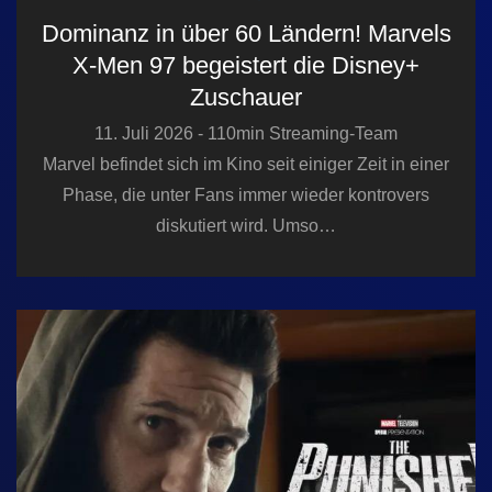
Dominanz in über 60 Ländern! Marvels
X-Men 97 begeistert die Disney+
Zuschauer
11. Juli 2026 - 110min Streaming-Team
Marvel befindet sich im Kino seit einiger Zeit in einer
Phase, die unter Fans immer wieder kontrovers
diskutiert wird. Umso…