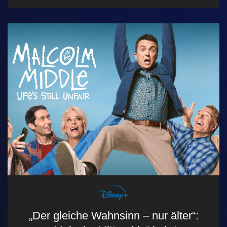
„Der gleiche Wahnsinn – nur älter“: