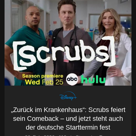
„Zurück im Krankenhaus“: Scrubs feiert
sein Comeback – und jetzt steht auch
der deutsche Starttermin fest