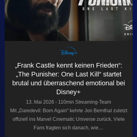
„Frank Castle kennt keinen Frieden“:
„The Punisher: One Last Kill“ startet
brutal und überraschend emotional bei
Disney+
13. Mai 2026 - 110min Streaming-Team
Mit „Daredevil: Born Again“ kehrte Jon Bernthal zuletzt
offiziell ins Marvel Cinematic Universe zurück. Viele
Fans fragten sich danach, wie…