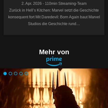
2. Apr. 2026 - 110min Streaming-Team
Zurück in Hell’s Kitchen: Marvel setzt die Geschichte
konsequent fort Mit Daredevil: Born Again baut Marvel
Studios die Geschichte rund…
Mehr von