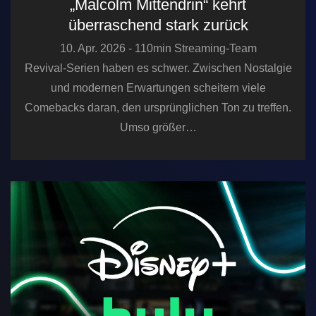
„Malcolm Mittendrin“ kehrt
überraschend stark zurück
10. Apr. 2026 - 110min Streaming-Team
Revival-Serien haben es schwer. Zwischen Nostalgie
und modernen Erwartungen scheitern viele
Comebacks daran, den ursprünglichen Ton zu treffen.
Umso größer…