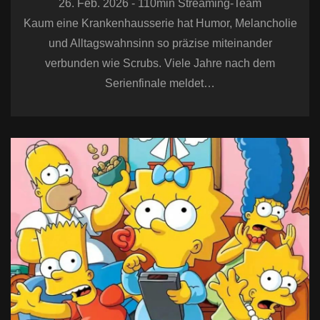
26. Feb. 2026 - 110min Streaming-Team
Kaum eine Krankenhausserie hat Humor, Melancholie
und Alltagswahnsinn so präzise miteinander
verbunden wie Scrubs. Viele Jahre nach dem
Serienfinale meldet…