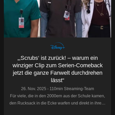
„‚Scrubs‘ ist zurück! – warum ein
winziger Clip zum Serien-Comeback
jetzt die ganze Fanwelt durchdrehen
lässt“
26. Nov. 2025 - 110min Streaming-Team
Für viele, die in den 2000ern aus der Schule kamen,
den Rucksack in die Ecke warfen und direkt in ihre…