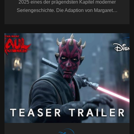
2025 eines der prägendsten Kapitel moderner
Seriengeschichte. Die Adaption von Margaret…