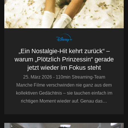
„Ein Nostalgie-Hit kehrt zurück“ –
warum „Plötzlich Prinzessin“ gerade
jetzt wieder im Fokus steht
25. März 2026 - 110min Streaming-Team
Manche Filme verschwinden nie ganz aus dem
kollektiven Gedächtnis – sie tauchen einfach im
richtigen Moment wieder auf. Genau das…