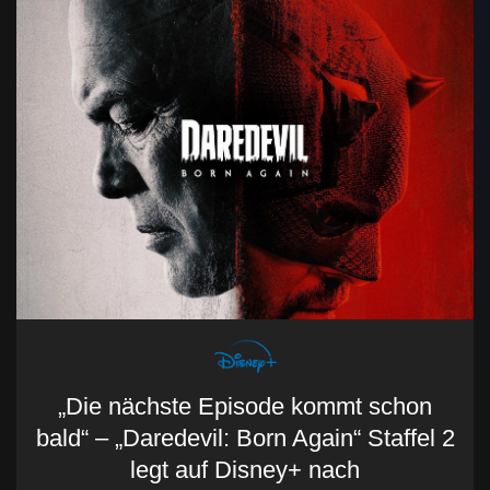
„Die nächste Episode kommt schon
bald“ – „Daredevil: Born Again“ Staffel 2
legt auf Disney+ nach