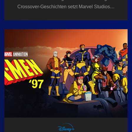
Crossover-Geschichten setzt Marvel Studios…