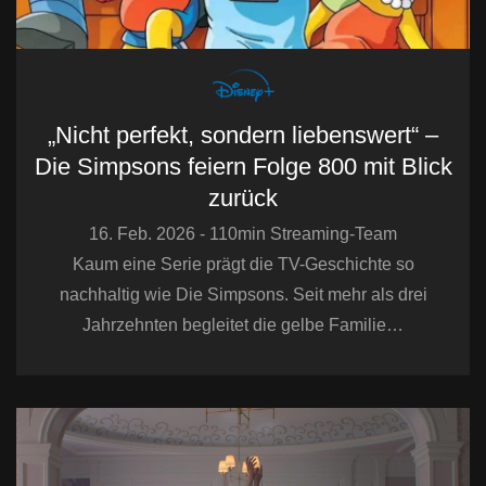
„Nicht perfekt, sondern liebenswert“ –
Die Simpsons feiern Folge 800 mit Blick
zurück
16. Feb. 2026 - 110min Streaming-Team
Kaum eine Serie prägt die TV-Geschichte so
nachhaltig wie Die Simpsons. Seit mehr als drei
Jahrzehnten begleitet die gelbe Familie…