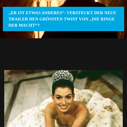
„ER IST ETWAS ANDERES“: VERSTECKT DER NEUE
TRAILER DEN GRÖSSTEN TWIST VON „DIE RINGE D
ER MACHT“?