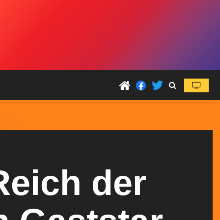
Reich der