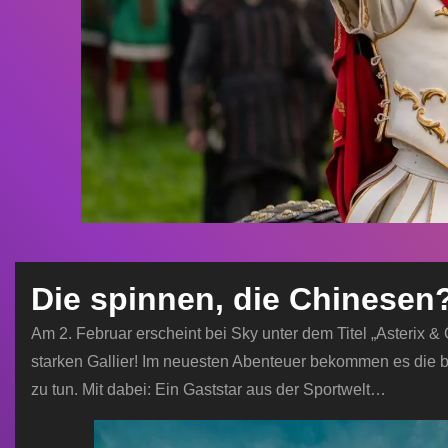
Die spinnen, die Chinesen
Am 2. Februar erscheint bei Sky unter dem Titel „Asterix & 
starken Gallier! Im neuesten Abenteuer bekommen es die 
zu tun. Mit dabei: Ein Gaststar aus der Sportwelt…