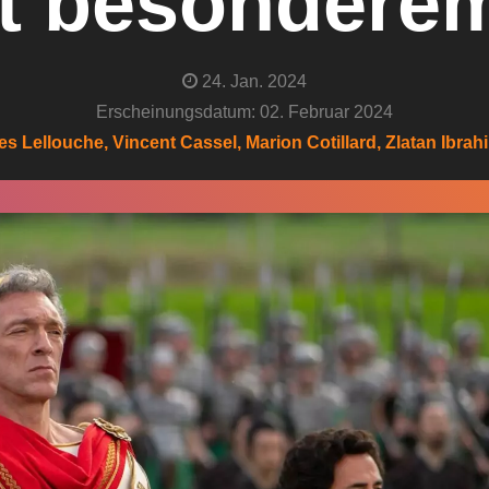
it besondere
24. Jan. 2024
Erscheinungsdatum: 02. Februar 2024
es Lellouche, Vincent Cassel, Marion Cotillard, Zlatan Ibr