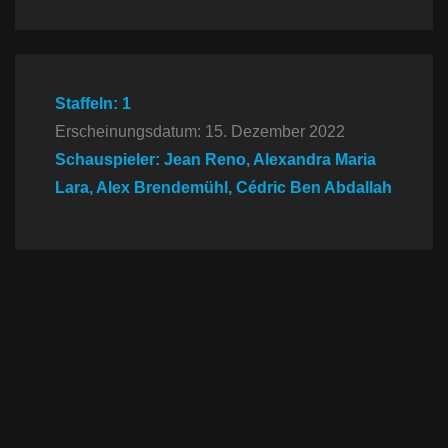
Staffeln: 1
Erscheinungsdatum: 15. Dezember 2022
Schauspieler: Jean Reno, Alexandra Maria
Lara, Alex Brendemühl, Cédric Ben Abdallah