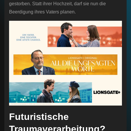
gestorben. Statt ihrer Hochzeit, darf sie nun die
Beerdigung ihres Vaters planen.
Futuristische
Traumaverarbeitung?