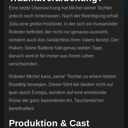
Eine letzte Überraschung hat Michel seiner Tochter
jedoch noch hinterlassen. Nach der Beerdigung erhält
Julia eine große Holzkiste, in der sich ein humanoider
Roboter befindet, der nicht nur genauso aussieht,
sondern auch das Gedächtnis ihres Vaters besitzt. Der
Haken: Seine Batterie hält genau sieben Tage,
danach wird er für immer aus ihrem Leben
verschwinden.
Roboter Michel kann „seine“ Tochter zu einem letzten
Roadtrip bewegen. Dieser führt die beiden nicht nur
quer durch Europa, sondern auf eine emotionale
Reise der ganz besonderen Art. Taschentücher
bereithalten!
Produktion & Cast