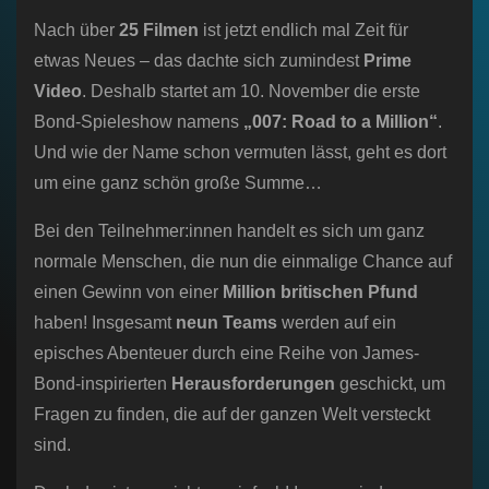
Nach über
25 Filmen
ist jetzt endlich mal Zeit für
etwas Neues – das dachte sich zumindest
Prime
Video
. Deshalb startet am 10. November die erste
Bond-Spieleshow namens
„007: Road to a Million“
.
Und wie der Name schon vermuten lässt, geht es dort
um eine ganz schön große Summe…
Bei den Teilnehmer:innen handelt es sich um ganz
normale Menschen, die nun die einmalige Chance auf
einen Gewinn von einer
Million britischen Pfund
haben! Insgesamt
neun Teams
werden auf ein
episches Abenteuer durch eine Reihe von James-
Bond-inspirierten
Herausforderungen
geschickt, um
Fragen zu finden, die auf der ganzen Welt versteckt
sind.