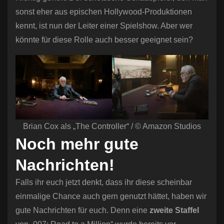
sonst eher aus epischen Hollywood-Produktionen
kennt, ist nun der Leiter einer Spielshow. Aber wer
könnte für diese Rolle auch besser geeignet sein?
Brian Cox als „The Controller“ / © Amazon Studios
Noch mehr gute
Nachrichten!
Falls ihr euch jetzt denkt, dass ihr diese scheinbar
einmalige Chance auch gern genutzt hättet, haben wir
gute Nachrichten für euch. Denn eine
zweite Staffel