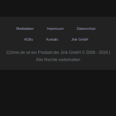
Mediadaten
Impressum
Datenschutz
AGBs
Kontakt
Jink GmbH
110min.de ist ein Produkt der Jink GmbH © 2006 - 2026 |
Alle Rechte vorbehalten