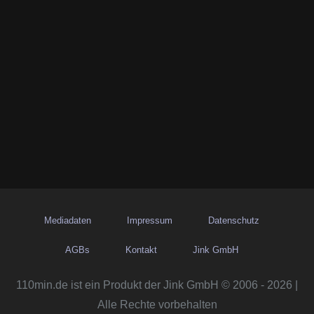
Mediadaten
Impressum
Datenschutz
AGBs
Kontakt
Jink GmbH
110min.de ist ein Produkt der Jink GmbH © 2006 - 2026 |
Alle Rechte vorbehalten