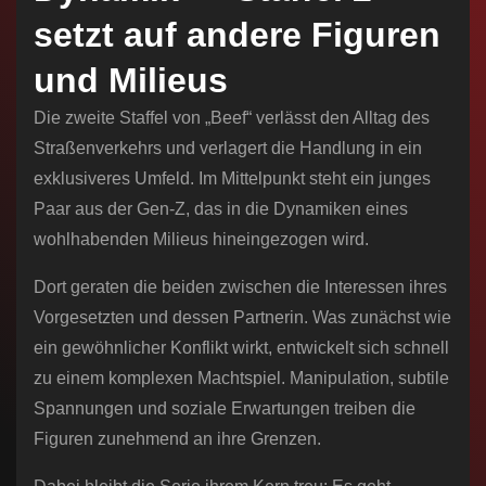
setzt auf andere Figuren
und Milieus
Die zweite Staffel von „Beef“ verlässt den Alltag des
Straßenverkehrs und verlagert die Handlung in ein
exklusiveres Umfeld. Im Mittelpunkt steht ein junges
Paar aus der Gen-Z, das in die Dynamiken eines
wohlhabenden Milieus hineingezogen wird.
Dort geraten die beiden zwischen die Interessen ihres
Vorgesetzten und dessen Partnerin. Was zunächst wie
ein gewöhnlicher Konflikt wirkt, entwickelt sich schnell
zu einem komplexen Machtspiel. Manipulation, subtile
Spannungen und soziale Erwartungen treiben die
Figuren zunehmend an ihre Grenzen.