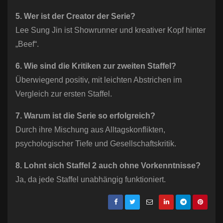
5. Wer ist der Creator der Serie?
Lee Sung Jin ist Showrunner und kreativer Kopf hinter
„Beef“.
6. Wie sind die Kritiken zur zweiten Staffel?
Überwiegend positiv, mit leichten Abstrichen im
Vergleich zur ersten Staffel.
7. Warum ist die Serie so erfolgreich?
Durch ihre Mischung aus Alltagskonflikten,
psychologischer Tiefe und Gesellschaftskritik.
8. Lohnt sich Staffel 2 auch ohne Vorkenntnisse?
Ja, da jede Staffel unabhängig funktioniert.