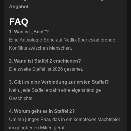
Angebot.
FAQ
1. Was ist „Beef“?
Eine Anthologie-Serie auf Netflix über eskalierende
Konflikte zwischen Menschen.
2. Wann ist Staffel 2 erschienen?
Die zweite Staffel ist 2026 gestartet.
3. Gibt es eine Verbindung zur ersten Staffel?
Nein, jede Staffel erzählt eine eigenständige
Geschichte.
4. Worum geht es in Staffel 2?
Um ein junges Paar, das in ein komplexes Machtspiel
im gehobenen Milieu gerät.