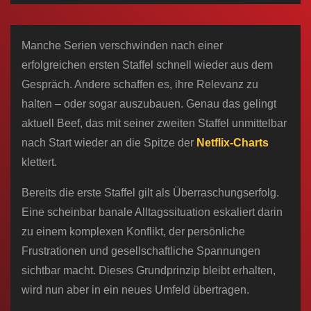
n
Manche Serien verschwinden nach einer
erfolgreichen ersten Staffel schnell wieder aus dem
Gespräch. Andere schaffen es, ihre Relevanz zu
halten – oder sogar auszubauen. Genau das gelingt
aktuell Beef, das mit seiner zweiten Staffel unmittelbar
nach Start wieder an die Spitze der
Netflix-Charts
klettert.
Bereits die erste Staffel gilt als Überraschungserfolg.
Eine scheinbar banale Alltagssituation eskaliert darin
zu einem komplexen Konflikt, der persönliche
Frustrationen und gesellschaftliche Spannungen
sichtbar macht. Dieses Grundprinzip bleibt erhalten,
wird nun aber in ein neues Umfeld übertragen.