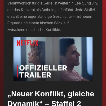
Verantwortlich für die Serie ist weiterhin Lee Sung Jin,
der das Konzept als Anthologie fortführt. Jede Staffel
erzählt eine eigenständige Geschichte – mit neuen
Figuren und einem frischen Blick auf
zwischenmenschliche Konflikte.
„Neuer Konflikt, gleiche
Dynamik“ – Staffel 2