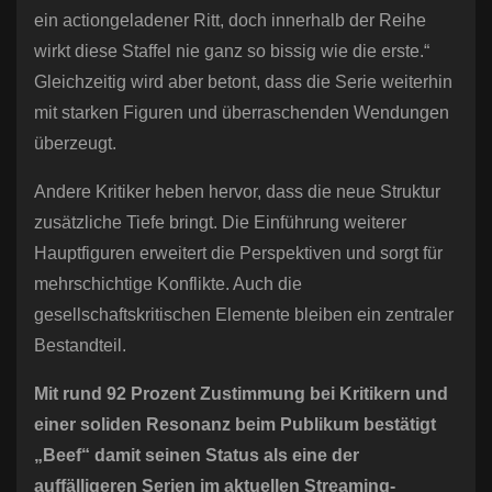
ein actiongeladener Ritt, doch innerhalb der Reihe
wirkt diese Staffel nie ganz so bissig wie die erste.“
Gleichzeitig wird aber betont, dass die Serie weiterhin
mit starken Figuren und überraschenden Wendungen
überzeugt.
Andere Kritiker heben hervor, dass die neue Struktur
zusätzliche Tiefe bringt. Die Einführung weiterer
Hauptfiguren erweitert die Perspektiven und sorgt für
mehrschichtige Konflikte. Auch die
gesellschaftskritischen Elemente bleiben ein zentraler
Bestandteil.
Mit rund 92 Prozent Zustimmung bei Kritikern und
einer soliden Resonanz beim Publikum bestätigt
„Beef“ damit seinen Status als eine der
auffälligeren Serien im aktuellen Streaming-