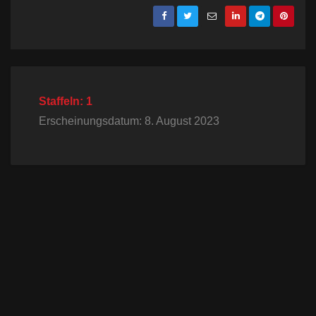
Staffeln: 1
Erscheinungsdatum: 8. August 2023