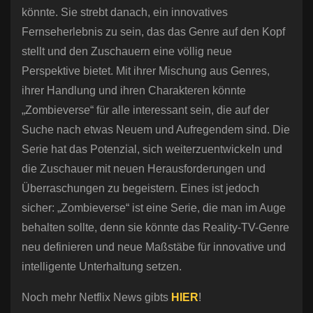
könnte. Sie strebt danach, ein innovatives
Fernseherlebnis zu sein, das das Genre auf den Kopf
stellt und den Zuschauern eine völlig neue
Perspektive bietet. Mit ihrer Mischung aus Genres,
ihrer Handlung und ihren Charakteren könnte
„Zombieverse“ für alle interessant sein, die auf der
Suche nach etwas Neuem und Aufregendem sind. Die
Serie hat das Potenzial, sich weiterzuentwickeln und
die Zuschauer mit neuen Herausforderungen und
Überraschungen zu begeistern. Eines ist jedoch
sicher: „Zombieverse“ ist eine Serie, die man im Auge
behalten sollte, denn sie könnte das Reality-TV-Genre
neu definieren und neue Maßstäbe für innovative und
intelligente Unterhaltung setzen.
Noch mehr Netflix News gibts
HIER
!