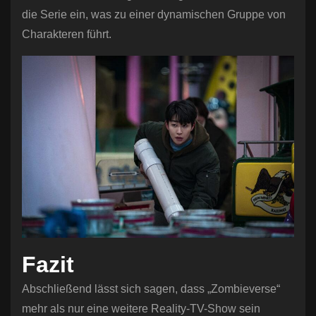
die Serie ein, was zu einer dynamischen Gruppe von
Charakteren führt.
Fazit
Abschließend lässt sich sagen, dass „Zombieverse“
mehr als nur eine weitere Reality-TV-Show sein