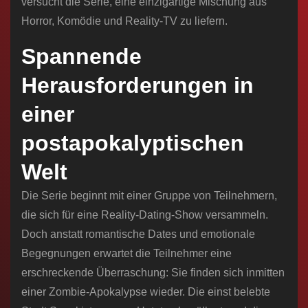
versucht die Serie, eine einzigartige Mischung aus
Horror, Komödie und Reality-TV zu liefern.
Spannende
Herausforderungen in
einer
postapokalyptischen
Welt
Die Serie beginnt mit einer Gruppe von Teilnehmern,
die sich für eine Reality-Dating-Show versammeln.
Doch anstatt romantische Dates und emotionale
Begegnungen erwartet die Teilnehmer eine
erschreckende Überraschung: Sie finden sich inmitten
einer Zombie-Apokalypse wieder. Die einst belebte