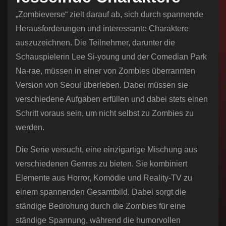
„Zombieverse“ zielt darauf ab, sich durch spannende
Herausforderungen und interessante Charaktere
auszuzeichnen. Die Teilnehmer, darunter die
Schauspielerin Lee Si-young und der Comedian Park
Na-rae, müssen in einer von Zombies überrannten
Version von Seoul überleben. Dabei müssen sie
verschiedene Aufgaben erfüllen und dabei stets einen
Schritt voraus sein, um nicht selbst zu Zombies zu
werden.
Die Serie versucht, eine einzigartige Mischung aus
verschiedenen Genres zu bieten. Sie kombiniert
Elemente aus Horror, Komödie und Reality-TV zu
einem spannenden Gesamtbild. Dabei sorgt die
ständige Bedrohung durch die Zombies für eine
ständige Spannung, während die humorvollen