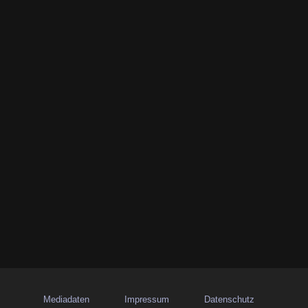
Mediadaten
Impressum
Datenschutz