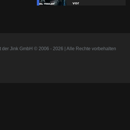
vor
t der Jink GmbH © 2006 - 2026 | Alle Rechte vorbehalten