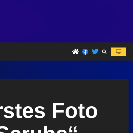
rstes Foto