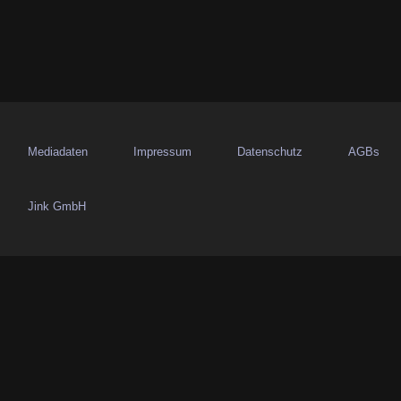
Mediadaten
Impressum
Datenschutz
AGBs
Jink GmbH