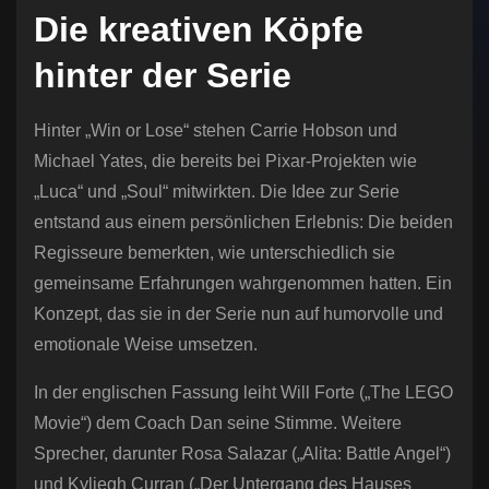
Die kreativen Köpfe
hinter der Serie
Hinter „Win or Lose“ stehen Carrie Hobson und
Michael Yates, die bereits bei Pixar-Projekten wie
„Luca“ und „Soul“ mitwirkten. Die Idee zur Serie
entstand aus einem persönlichen Erlebnis: Die beiden
Regisseure bemerkten, wie unterschiedlich sie
gemeinsame Erfahrungen wahrgenommen hatten. Ein
Konzept, das sie in der Serie nun auf humorvolle und
emotionale Weise umsetzen.
In der englischen Fassung leiht Will Forte („The LEGO
Movie“) dem Coach Dan seine Stimme. Weitere
Sprecher, darunter Rosa Salazar („Alita: Battle Angel“)
und Kyliegh Curran („Der Untergang des Hauses