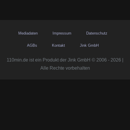
Mediadaten
Impressum
Datenschutz
AGBs
Kontakt
Jink GmbH
110min.de ist ein Produkt der Jink GmbH © 2006 - 2026 |
Alle Rechte vorbehalten