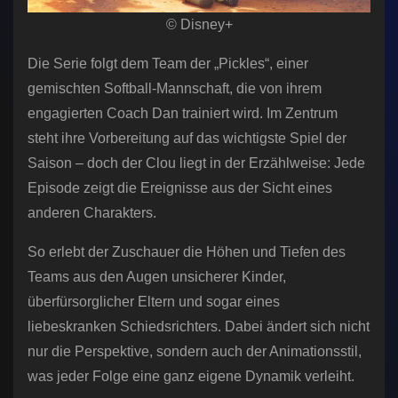
© Disney+
Die Serie folgt dem Team der „Pickles“, einer
gemischten Softball-Mannschaft, die von ihrem
engagierten Coach Dan trainiert wird. Im Zentrum
steht ihre Vorbereitung auf das wichtigste Spiel der
Saison – doch der Clou liegt in der Erzählweise: Jede
Episode zeigt die Ereignisse aus der Sicht eines
anderen Charakters.
So erlebt der Zuschauer die Höhen und Tiefen des
Teams aus den Augen unsicherer Kinder,
überfürsorglicher Eltern und sogar eines
liebeskranken Schiedsrichters. Dabei ändert sich nicht
nur die Perspektive, sondern auch der Animationsstil,
was jeder Folge eine ganz eigene Dynamik verleiht.