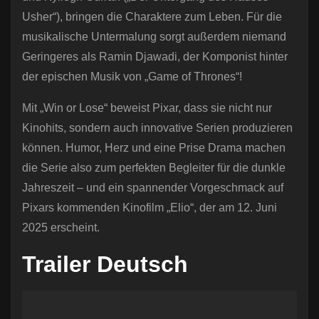
Usher“), bringen die Charaktere zum Leben. Für die
musikalische Untermalung sorgt außerdem niemand
Geringeres als Ramin Djawadi, der Komponist hinter
der epischen Musik von „Game of Thrones“!
Mit „Win or Lose“ beweist Pixar, dass sie nicht nur
Kinohits, sondern auch innovative Serien produzieren
können. Humor, Herz und eine Prise Drama machen
die Serie also zum perfekten Begleiter für die dunkle
Jahreszeit – und ein spannender Vorgeschmack auf
Pixars kommenden Kinofilm „Elio“, der am 12. Juni
2025 erscheint.
Trailer Deutsch