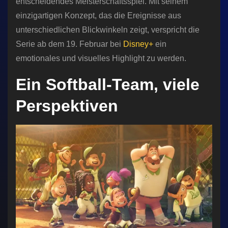
entscheidendes Meisterschaftsspiel. Mit seinem
einzigartigen Konzept, das die Ereignisse aus
unterschiedlichen Blickwinkeln zeigt, verspricht die
Serie ab dem 19. Februar bei
Disney+
ein
emotionales und visuelles Highlight zu werden.
Ein Softball-Team, viele
Perspektiven