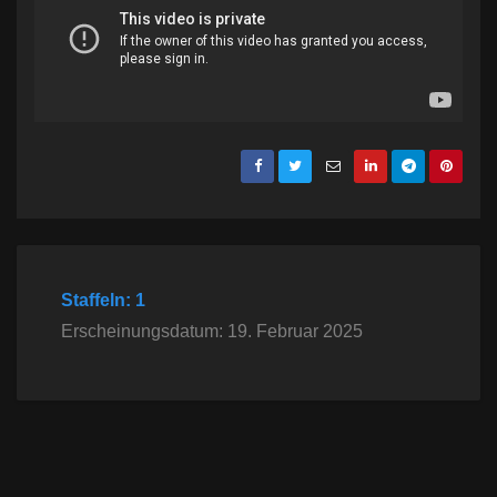
Staffeln: 1
Erscheinungsdatum: 19. Februar 2025