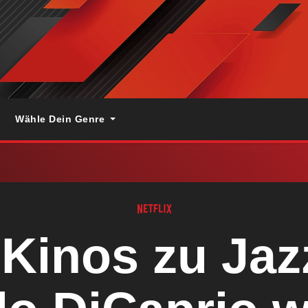
Wähle Dein Genre
Kinos zu Jaz