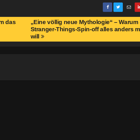
um das
„Eine völlig neue Mythologie“ – Warum
Stranger-Things-Spin-off alles anders
will