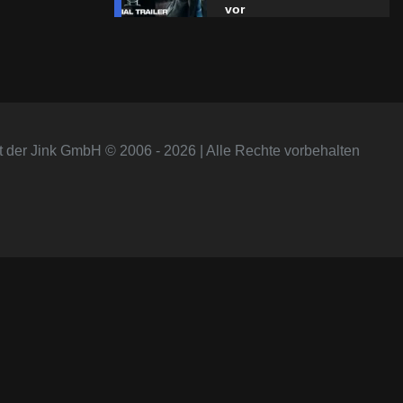
vor
t der Jink GmbH © 2006 - 2026 | Alle Rechte vorbehalten