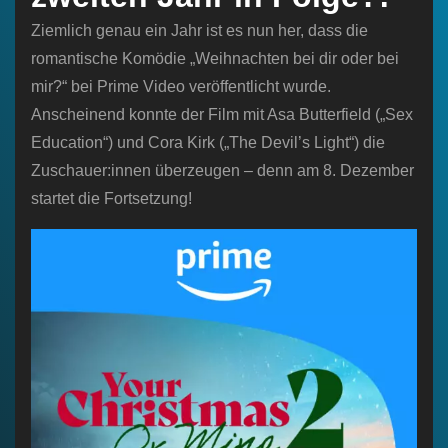
Ziemlich genau ein Jahr ist es nun her, dass die
romantische Komödie „Weihnachten bei dir oder bei
mir?“ bei Prime Video veröffentlicht wurde.
Anscheinend konnte der Film mit Asa Butterfield („Sex
Education“) und Cora Kirk („The Devil’s Light“) die
Zuschauer:innen überzeugen – denn am 8. Dezember
startet die Fortsetzung!