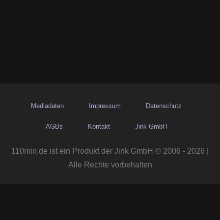
Mediadaten
Impressum
Datenschutz
AGBs
Kontakt
Jink GmbH
110min.de ist ein Produkt der Jink GmbH © 2006 - 2026 |
Alle Rechte vorbehalten