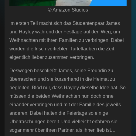
© Amazon Studios
Im ersten Teil macht sich das Studentenpaar James
und Hayley während der Festtage auf den Weg, um
Weihnachten mit ihren Familien zu verbringen. Dabei
würden die frisch verliebten Turteltauben die Zeit
eigentlich lieber zusammen verbringen.
Deswegen beschließt James, seine Freundin zu
überraschen und sie kurzerhand in die Heimat zu
begleiten. Blöd nur, dass Hayley dieselbe Idee hat. So
müssen die beiden Weihnachten nun doch ohne
einander verbringen und mit der Familie des jeweils
anderen. Dabei halten die Feiertage so einige
Überraschungen bereit. Und vielleicht erfahren sie
sogar mehr über ihren Partner, als ihnen lieb ist…