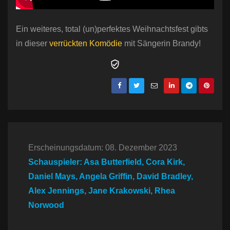
Ein weiteres, total (un)perfektes Weihnachtsfest gibts
in dieser
verrückten Komödie
mit Sängerin Brandy!
Erscheinungsdatum: 08. Dezember 2023
Schauspieler: Asa Butterfield, Cora Kirk,
Daniel Mays, Angela Griffin, David Bradley,
Alex Jennings, Jane Krakowski, Rhea
Norwood