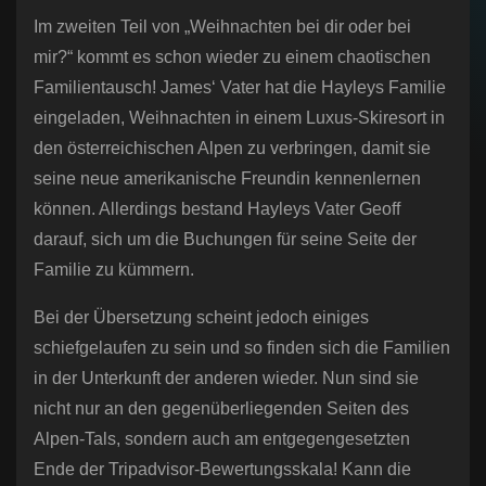
Im zweiten Teil von „Weihnachten bei dir oder bei
mir?“ kommt es schon wieder zu einem chaotischen
Familientausch! James‘ Vater hat die Hayleys Familie
eingeladen, Weihnachten in einem Luxus-Skiresort in
den österreichischen Alpen zu verbringen, damit sie
seine neue amerikanische Freundin kennenlernen
können. Allerdings bestand Hayleys Vater Geoff
darauf, sich um die Buchungen für seine Seite der
Familie zu kümmern.
Bei der Übersetzung scheint jedoch einiges
schiefgelaufen zu sein und so finden sich die Familien
in der Unterkunft der anderen wieder. Nun sind sie
nicht nur an den gegenüberliegenden Seiten des
Alpen-Tals, sondern auch am entgegengesetzten
Ende der Tripadvisor-Bewertungsskala! Kann die