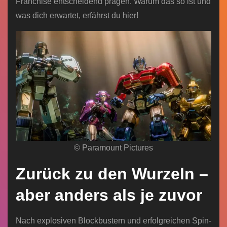
Franchise entscheidend prägen. Warum das so ist und
was dich erwartet, erfährst du hier!
© Paramount Pictures
Zurück zu den Wurzeln –
aber anders als je zuvor
Nach explosiven Blockbustern und erfolgreichen Spin-