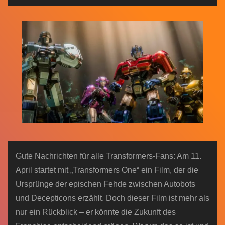
n
Gute Nachrichten für alle Transformers-Fans: Am 11.
April startet mit „Transformers One“ ein Film, der die
Ursprünge der epischen Fehde zwischen Autobots
und Decepticons erzählt. Doch dieser Film ist mehr als
nur ein Rückblick – er könnte die Zukunft des