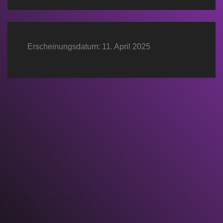
Erscheinungsdatum: 11. April 2025