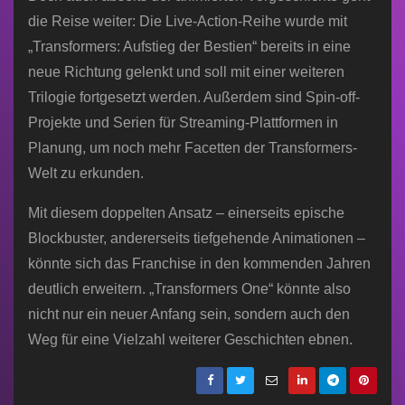
die Reise weiter: Die Live-Action-Reihe wurde mit
„Transformers: Aufstieg der Bestien“ bereits in eine
neue Richtung gelenkt und soll mit einer weiteren
Trilogie fortgesetzt werden. Außerdem sind Spin-off-
Projekte und Serien für Streaming-Plattformen in
Planung, um noch mehr Facetten der Transformers-
Welt zu erkunden.
Mit diesem doppelten Ansatz – einerseits epische
Blockbuster, andererseits tiefgehende Animationen –
könnte sich das Franchise in den kommenden Jahren
deutlich erweitern. „Transformers One“ könnte also
nicht nur ein neuer Anfang sein, sondern auch den
Weg für eine Vielzahl weiterer Geschichten ebnen.