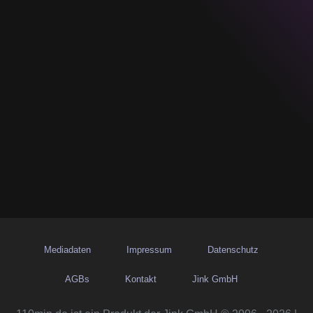
Mediadaten
Impressum
Datenschutz
AGBs
Kontakt
Jink GmbH