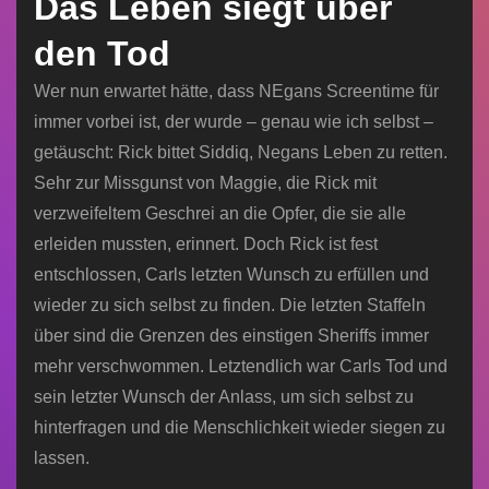
Das Leben siegt über
den Tod
Wer nun erwartet hätte, dass NEgans Screentime für
immer vorbei ist, der wurde – genau wie ich selbst –
getäuscht: Rick bittet Siddiq, Negans Leben zu retten.
Sehr zur Missgunst von Maggie, die Rick mit
verzweifeltem Geschrei an die Opfer, die sie alle
erleiden mussten, erinnert. Doch Rick ist fest
entschlossen, Carls letzten Wunsch zu erfüllen und
wieder zu sich selbst zu finden. Die letzten Staffeln
über sind die Grenzen des einstigen Sheriffs immer
mehr verschwommen. Letztendlich war Carls Tod und
sein letzter Wunsch der Anlass, um sich selbst zu
hinterfragen und die Menschlichkeit wieder siegen zu
lassen.