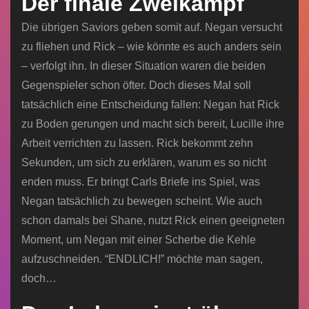
Der finale Zweikampf
Die übrigen Saviors geben somit auf. Negan versucht
zu fliehen und Rick – wie könnte es auch anders sein
– verfolgt ihn. In dieser Situation waren die beiden
Gegenspieler schon öfter. Doch dieses Mal soll
tatsächlich eine Entscheidung fallen: Negan hat Rick
zu Boden gerungen und macht sich bereit, Lucille ihre
Arbeit verrichten zu lassen. Rick bekommt zehn
Sekunden, um sich zu erklären, warum es so nicht
enden muss. Er bringt Carls Briefe ins Spiel, was
Negan tatsächlich zu bewegen scheint. Wie auch
schon damals bei Shane, nutzt Rick einen geeigneten
Moment, um Negan mit einer Scherbe die Kehle
aufzuschneiden. “ENDLICH!” möchte man sagen,
doch…