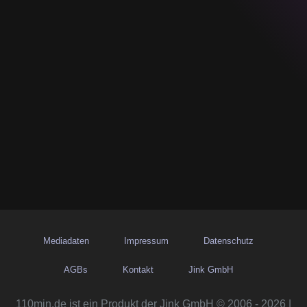
Mediadaten
Impressum
Datenschutz
AGBs
Kontakt
Jink GmbH
110min.de ist ein Produkt der Jink GmbH © 2006 - 2026 |