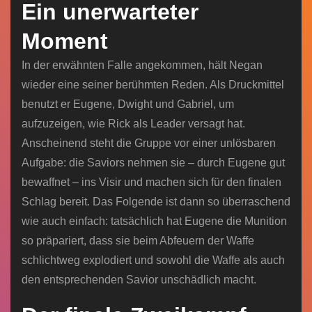
Ein unerwarteter
Moment
In der erwähnten Falle angekommen, hält Negan
wieder eine seiner berühmten Reden. Als Druckmittel
benutzt er Eugene, Dwight und Gabriel, um
aufzuzeigen, wie Rick als Leader versagt hat.
Anscheinend steht die Gruppe vor einer unlösbaren
Aufgabe: die Saviors nehmen sie – durch Eugene gut
bewaffnet – ins Visir und machen sich für den finalen
Schlag bereit. Das Folgende ist dann so überraschend
wie auch einfach: tatsächlich hat Eugene die Munition
so präpariert, dass sie beim Abfeuern der Waffe
schlichtweg explodiert und sowohl die Waffe als auch
den entsprechenden Savior unschädlich macht.