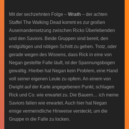
n
Mit der sechzehnten Folge –
Wrath
– der achten
Staffel The Walking Dead kommt es zur großen
Auseinandersetzung zwischen Ricks Überlebenden
und den Saviors. Beide Gruppen sind bereit, den
endgültigen und nötigen Schritt zu gehen. Trotz, oder
gerade wegen des Wissens, dass Rick in eine von
Negan gestellte Falle läuft, ist der Spannungsbogen
gewaltig. Hierbei hat Negan kein Problem, eine Hand
voll seiner eigenen Leute zu opfern. An einem von
Dwight auf der Karte angegebenen Punkt, schlagen
Rick und Co. wie erwartet zu. Die Bauern… ich meine
Saviors fallen wie erwartet. Auch hier hat Negan
einige vermeindliche Hinweise versteckt, um die
Gruppe in die Falle zu locken.