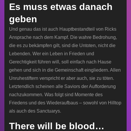
Es muss etwas danach
geben
Und genau das ist auch Hauptbestandteil von Ricks
Ansprache nach dem Kampf. Die wahre Bedrohung,
die es zu bekämpfen gilt, sind die Untoten, nicht die
Lebenden. Wer ein Leben in Frieden und
Gerechtigkeit führen will, soll einfach nach Hause
gehen und sich in die Gemeinschaft eingliedern. Allen
Unruhestiftern verspricht er aber auch, sie zu töten.
Letztendlich scheinen alle Saviors der Aufforderung
nachzukommen. Was folgt sind Momente des
Friedens und des Wiederaufbaus – sowohl von Hilltop
als auch des Sanctuarys.
There will be blood…