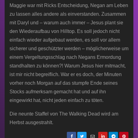
Maggie war mit Ricks Entscheidung, Negan am Leben
zu lassen alles andere als einverstanden. Zusammen
mit Daryl und – warum auch immer – Jesus plant sie
den Wiederaufbau von Hilltop. Es soll jedoch nicht
einfach wieder aufgebaut werden, es soll vor allem
sicherer und geschützter werden – möglicherweise um
einem Vergeltungsschlag nach Negans Ermordung
standhalten zu können?! Warum Jesus hier mitmacht,
ist mir nicht begreiflich. War er es doch, der Minuten
vorher noch Morgan auf das stumpfe Ende seines
Stocks aufmerksam gemacht hat und auf ihn
eingewirkt hat, nicht jeden einfach zu töten.
Die neunte Staffel von The Walking Dead wird am
Herbst ausgestrahlt.