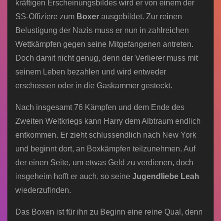
kräftigen Erscheinungsbildes wird er von einem der
SS-Offiziere zum
Boxer
ausgebildet. Zur reinen
Belustigung der Nazis muss er nun in zahlreichen
Wettkämpfen gegen seine Mitgefangenen antreten.
Doch damit nicht genug, denn der Verlierer muss mit
seinem Leben bezahlen und wird entweder
erschossen oder in die Gaskammer gesteckt.
Nach insgesamt 76 Kämpfen und dem Ende des
Zweiten Weltkriegs kann Harry dem Albtraum endlich
entkommen. Er zieht schlussendlich nach New York
und beginnt dort, an Boxkämpfen teilzunehmen. Auf
der einen Seite, um etwas Geld zu verdienen, doch
insgeheim hofft er auch, so seine
Jugendliebe Leah
wiederzufinden.
Das Boxen ist für ihn zu Beginn eine reine Qual, denn