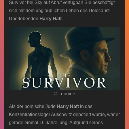
Survivor bei Sky auf Abruf verfügbar! Sie beschäftigt
sich mit dem unglaublichen Leben des Holocaust-
Überlebenden
Harry Haft
.
© Leonine
Als der polnische Jude
Harry Haft
in das
Konzentrationslager Auschwitz depotiert wurde, war er
gerade einmal 16 Jahre jung. Aufgrund seines