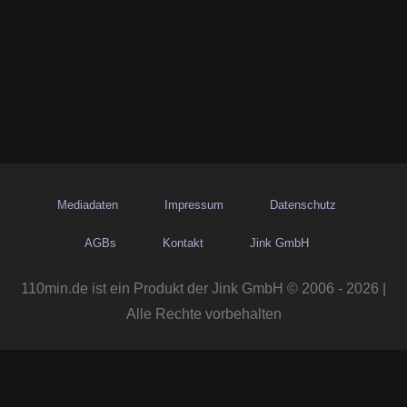
Mediadaten
Impressum
Datenschutz
AGBs
Kontakt
Jink GmbH
110min.de ist ein Produkt der Jink GmbH © 2006 - 2026 |
Alle Rechte vorbehalten