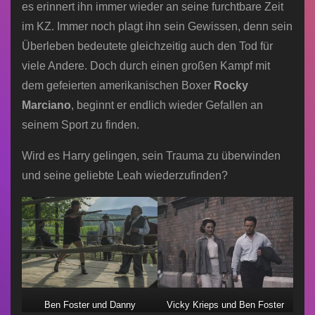
es erinnert ihn immer wieder an seine furchtbare Zeit
im KZ. Immer noch plagt ihn sein Gewissen, denn sein
Überleben bedeutete gleichzeitig auch den Tod für
viele Andere. Doch durch einen großen Kampf mit
dem gefeierten amerikanischen Boxer
Rocky
Marciano
, beginnt er endlich wieder Gefallen an
seinem Sport zu finden.
Wird es Harry gelingen, sein Trauma zu überwinden
und seine geliebte Leah wiederzufinden?
Ben Foster und Danny
Vicky Krieps und Ben Foster