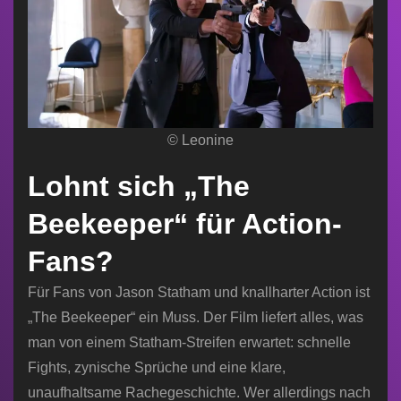
© Leonine
Lohnt sich „The
Beekeeper“ für Action-
Fans?
Für Fans von Jason Statham und knallharter Action ist
„The Beekeeper“ ein Muss. Der Film liefert alles, was
man von einem Statham-Streifen erwartet: schnelle
Fights, zynische Sprüche und eine klare,
unaufhaltsame Rachegeschichte. Wer allerdings nach