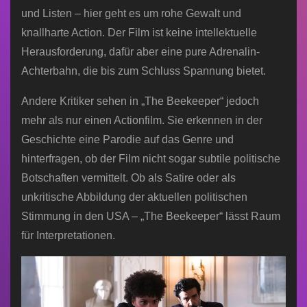
und Listen – hier geht es um rohe Gewalt und
knallharte Action. Der Film ist keine intellektuelle
Herausforderung, dafür aber eine pure Adrenalin-
Achterbahn, die bis zum Schluss Spannung bietet.
Andere Kritiker sehen in „The Beekeeper“ jedoch
mehr als nur einen Actionfilm. Sie erkennen in der
Geschichte eine Parodie auf das Genre und
hinterfragen, ob der Film nicht sogar subtile politische
Botschaften vermittelt. Ob als Satire oder als
unkritische Abbildung der aktuellen politischen
Stimmung in den USA – „The Beekeeper“ lässt Raum
für Interpretationen.