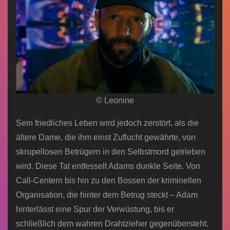
© Leonine
Sein friedliches Leben wird jedoch zerstört, als die
ältere Dame, die ihm einst Zuflucht gewährte, von
skrupellosen Betrügern in den Selbstmord getrieben
wird. Diese Tat entfesselt Adams dunkle Seite. Von
Call-Centern bis hin zu den Bossen der kriminellen
Organisation, die hinter dem Betrug steckt – Adam
hinterlässt eine Spur der Verwüstung, bis er
schließlich dem wahren Drahtzieher gegenübersteht.