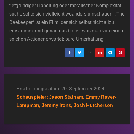
tiefgründiger Handlung oder moralischer Komplexität
sucht, sollte sich vielleicht woanders umschauen. „The
Beekeeper“ ist ein Film, der sich selbst nicht allzu
ernst nimmt und genau das bietet, was man von einem
solchen Actioner erwartet: pure Unterhaltung.
Erscheinungsdatum: 20. September 2024
Schauspieler: Jason Statham, Emmy Raver-
Lampman, Jeremy Irons, Josh Hutcherson