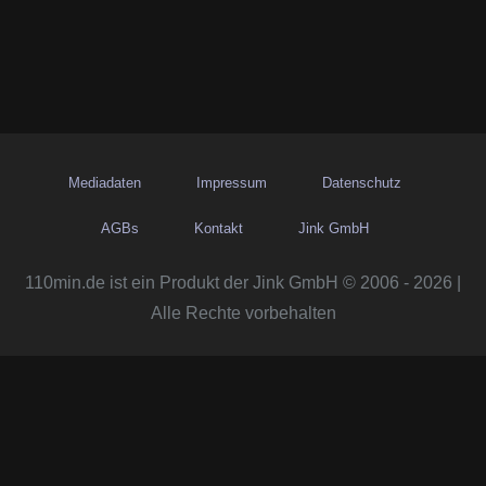
Mediadaten
Impressum
Datenschutz
AGBs
Kontakt
Jink GmbH
110min.de ist ein Produkt der Jink GmbH © 2006 - 2026 |
Alle Rechte vorbehalten