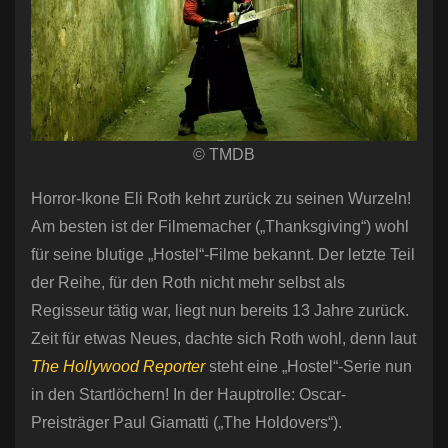
© TMDB
Horror-Ikone Eli Roth kehrt zurück zu seinen Wurzeln!
Am besten ist der Filmemacher („Thanksgiving“) wohl
für seine blutige „Hostel“-Filme bekannt. Der letzte Teil
der Reihe, für den Roth nicht mehr selbst als
Regisseur tätig war, liegt nun bereits 13 Jahre zurück.
Zeit für etwas Neues, dachte sich Roth wohl, denn laut
The Hollywood Reporter
steht eine „Hostel“-Serie nun
in den Startlöchern! In der Hauptrolle: Oscar-
Preisträger Paul Giamatti („The Holdovers“).