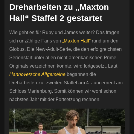
Dreharbeiten zu „Maxton
Hall“ Staffel 2 gestartet
Wie geht es für Ruby und James weiter? Das fragen
sich unzählige Fans von
„Maxton Hall“
rund um den
Globus. Die New-Adult-Serie, die den erfolgreichsten
Serienstart unter allen nicht-amerikanischen Prime
Originals verzeichnen konnte, wird fortgesetzt. Laut
Hannoversche Allgemeine
begannen die
Dreharbeiten zur zweiten Staffel am 4. Juni erneut am
Schloss Marienburg. Somit können wir wohl schon
nächstes Jahr mit der Fortsetzung rechnen.