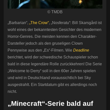
© TMDB
„Barbarian“,
„The Crow“
, „Nosferatu“: Bill Skarsgård ist
wohl eines der bekanntesten Gesichter des modernen
Horror-Genres. Die meisten kennen den Charakter-
Darsteller jedoch als den gruseligen Clown
Pennywise aus den „Es“-Filmen. Wie
Deadline
berichtet, wird der schwedische Schauspieler schon
bald in diese legendäre Rolle zurückkehren! Die Serie
„Welcome to Derry“ soll in den 60er Jahren spielen
und wird in Deutschland voraussichtlich bei Sky
ausgestrahlt. Ein Startdatum gibt es allerdings noch
nicht.
„Minecraft“-Serie bald auf