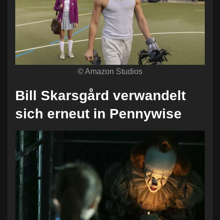
© Amazon Studios
Bill Skarsgård verwandelt
sich erneut in Pennywise