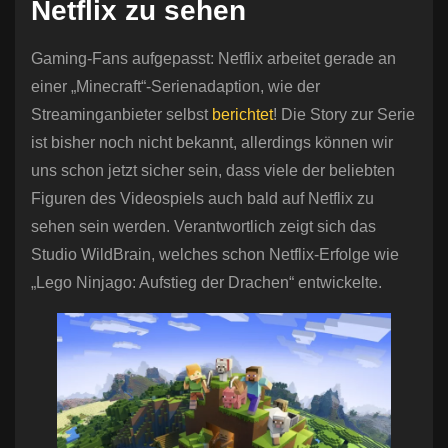
Netflix zu sehen
Gaming-Fans aufgepasst: Netflix arbeitet gerade an
einer „Minecraft“-Serienadaption, wie der
Streaminganbieter selbst
berichtet
! Die Story zur Serie
ist bisher noch nicht bekannt, allerdings können wir
uns schon jetzt sicher sein, dass viele der beliebten
Figuren des Videospiels auch bald auf Netflix zu
sehen sein werden. Verantwortlich zeigt sich das
Studio WildBrain, welches schon Netflix-Erfolge wie
„Lego Ninjago: Aufstieg der Drachen“ entwickelte.