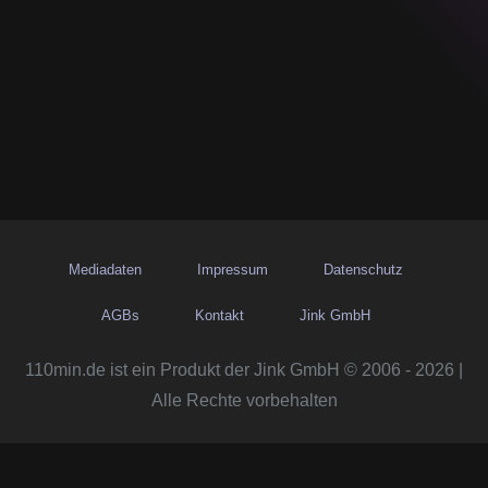
Mediadaten
Impressum
Datenschutz
AGBs
Kontakt
Jink GmbH
110min.de ist ein Produkt der Jink GmbH © 2006 - 2026 |
Alle Rechte vorbehalten