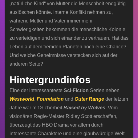
„natürliche Kind“ von Mutter die Menschheit endgültig
auslöschen könnte. Interne Konflikt nehmen zu,
während Mutter und Vater immer mehr
Schwierigkeiten bekommen die menschliche Kolonie
zu verteidigen und sich einander zu vertrauen. Hat das
Leben auf dem fremden Planeten noch eine Chance?
Und welche Geheimnisse verstecken sich auf der
anderen Seite?
Hintergrundinfos
Eine der interessanteste
Sci-Fiction
Serien neben
Westworld
,
Foundation
und
Outer Range
der letzten
Jahre war mit Sicherheit
Raised by Wolves
. Vom
visionären Regie-Meister Ridley Scott erschaffen,
überzeugt das HBO Drama vor allem durch
interessante Charaktere und eine glaubwürdige Welt.