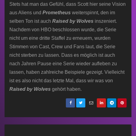
Stets hat man das Gefühl, dass Scott hier seine Vision
aus Aliens und
Prometheus
weiterspinnt, den im
selben Ton ist auch
Raised by Wolves
inszeniert.
Nachdem von HBO beschlossen wurde, die Serie
nicht um eine dritte Staffel zu erneuern, wurden
Stimmen von Cast, Crew und Fans laut, die Serie
nicht sterben zu lassen. Dass es möglich ist auch
nach Jahren Pause eine Serie wieder aufleben zu
lassen, haben zahlreiche Beispiele gezeigt. Vielleicht
ist es also nicht das letzte Mal, dass wir was von
Raised by Wolves
gehört haben.