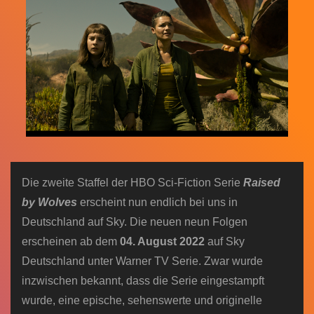
n
Die zweite Staffel der HBO Sci-Fiction Serie
Raised
by Wolves
erscheint nun endlich bei uns in
Deutschland auf Sky. Die neuen neun Folgen
erscheinen ab dem
04. August 2022
auf Sky
Deutschland unter Warner TV Serie. Zwar wurde
inzwischen bekannt, dass die Serie eingestampft
wurde, eine epische, sehenswerte und originelle