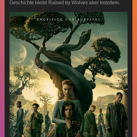
Geschichte bleibt Raised by Wolves aber trotzdem.