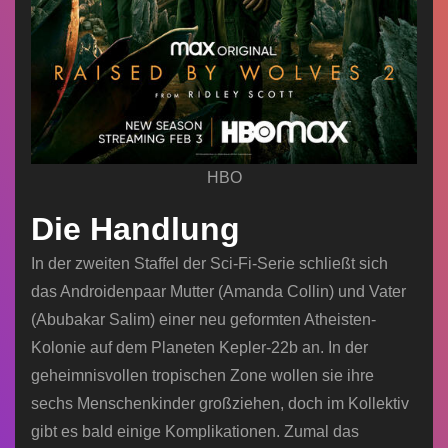
HBO
Die Handlung
In der zweiten Staffel der Sci-Fi-Serie schließt sich
das Androidenpaar Mutter (Amanda Collin) und Vater
(Abubakar Salim) einer neu geformten Atheisten-
Kolonie auf dem Planeten Kepler-22b an. In der
geheimnisvollen tropischen Zone wollen sie ihre
sechs Menschenkinder großziehen, doch im Kollektiv
gibt es bald einige Komplikationen. Zumal das