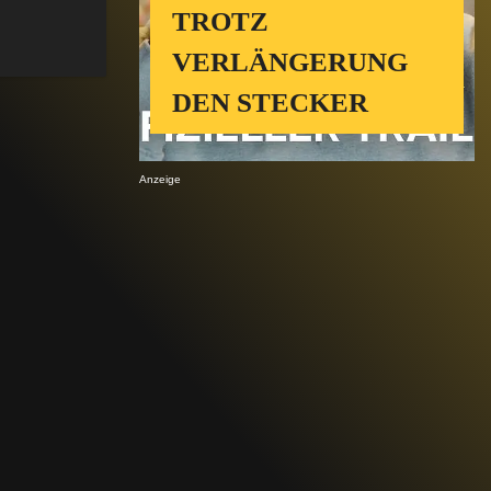
TROTZ
VERLÄNGERUNG
DEN STECKER
Anzeige