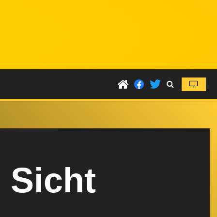
 Sicht