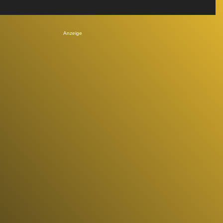
Anzeige