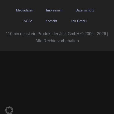
Mediadaten
Impressum
Datenschutz
AGBs
Kontakt
Jink GmbH
110min.de ist ein Produkt der Jink GmbH © 2006 - 2026 |
Alle Rechte vorbehalten