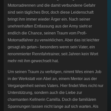
Motorradrennen und die damit verbundene Gefahr
sind sein tägliches Brot, doch diese Leidenschaft
bringt ihm immer wieder Ärger ein. Nach seiner
unehrenhaften Entlassung aus der Army sieht er
endlich die Chance, seinen Traum vom Profi-
Motorradfahrer zu verwirklichen. Aber das ist leichter
gesagt als getan– besonders wenn sein Vater, ein
renommierter Rennfahrtrainer, seit Jahren kein Wort
mehr mit ihm gewechselt hat.
Um seinen Traum zu verfolgen, nimmt Wes einen Job
in der Werkstatt von Abel an, einem Mentor aus der
Vergangenheit seines Vaters. Hier findet Wes nicht nur
Unterstützung, sondern auch die Liebe zur
charmanten Kellnerin Camilla. Doch die familiären
Spannungen lassen nicht lange auf sich warten. Als