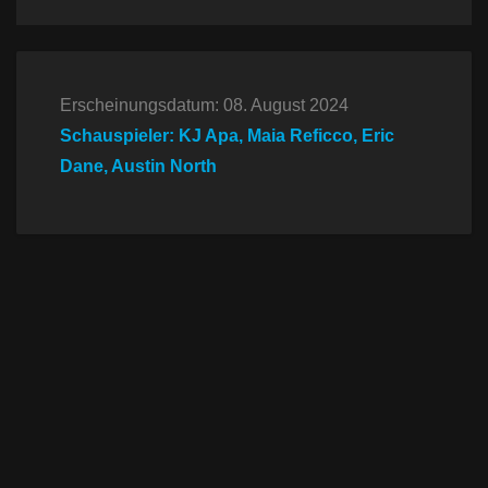
Erscheinungsdatum: 08. August 2024
Schauspieler: KJ Apa, Maia Reficco, Eric
Dane, Austin North