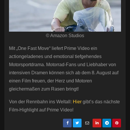
© Amazon Studios
Mit „One Fast Move“ liefert Prime Video ein
actiongeladenes und emotional tiefgehendes
Motorsportdrama. Motorrad-Fans und Liebhaber von
intensiven Dramen können sich ab dem 8. August auf
einen Film freuen, der Herz und Motoren
gleichermaßen zum Rasen bringt!
Von der Rennbahn ins Weltall:
Hier
gibt’s das nächste
Film-Highlight auf Prime Video!