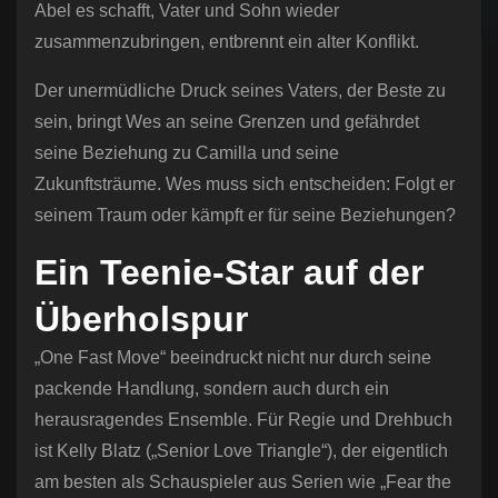
Abel es schafft, Vater und Sohn wieder
zusammenzubringen, entbrennt ein alter Konflikt.
Der unermüdliche Druck seines Vaters, der Beste zu
sein, bringt Wes an seine Grenzen und gefährdet
seine Beziehung zu Camilla und seine
Zukunftsträume. Wes muss sich entscheiden: Folgt er
seinem Traum oder kämpft er für seine Beziehungen?
Ein Teenie-Star auf der
Überholspur
„One Fast Move“ beeindruckt nicht nur durch seine
packende Handlung, sondern auch durch ein
herausragendes Ensemble. Für Regie und Drehbuch
ist Kelly Blatz („Senior Love Triangle“), der eigentlich
am besten als Schauspieler aus Serien wie „Fear the