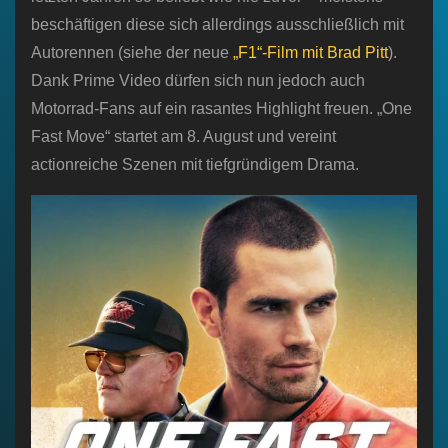
beschäftigen diese sich allerdings ausschließlich mit
Autorennen (siehe der neue
„F1“-Film mit Brad Pitt
).
Dank Prime Video dürfen sich nun jedoch auch
Motorrad-Fans auf ein rasantes Highlight freuen. „One
Fast Move“ startet am 8. August und vereint
actionreiche Szenen mit tiefgründigem Drama.