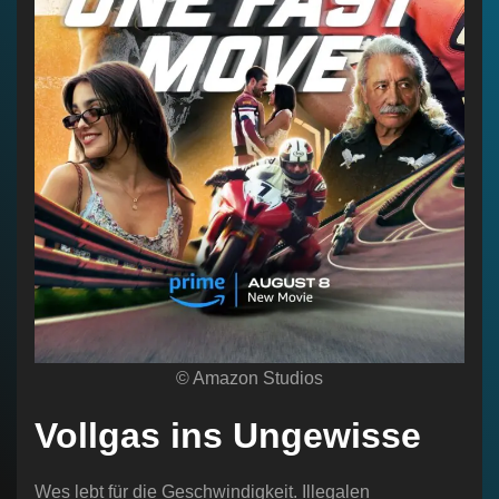
© Amazon Studios
Vollgas ins Ungewisse
Wes lebt für die Geschwindigkeit. Illegalen