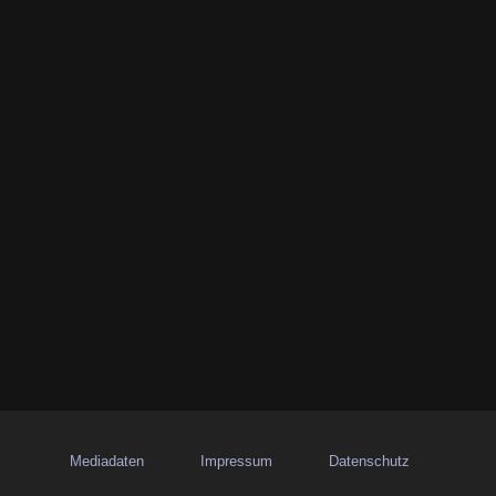
Mediadaten
Impressum
Datenschutz