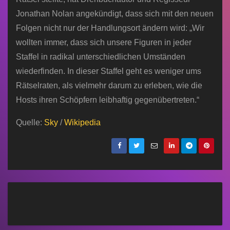
Jonathan Nolan angekündigt, dass sich mit den neuen
Folgen nicht nur der Handlungsort ändern wird: „Wir
wollten immer, dass sich unsere Figuren in jeder
Staffel in radikal unterschiedlichen Umständen
wiederfinden. In dieser Staffel geht es weniger ums
Rätselraten, als vielmehr darum zu erleben, wie die
Hosts ihren Schöpfern leibhaftig gegenübertreten.“
Quelle:
Sky
/
Wikipedia