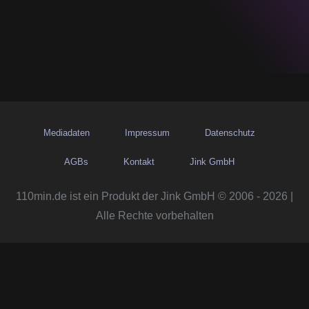
Mediadaten
Impressum
Datenschutz
AGBs
Kontakt
Jink GmbH
110min.de ist ein Produkt der Jink GmbH © 2006 - 2026 |
Alle Rechte vorbehalten