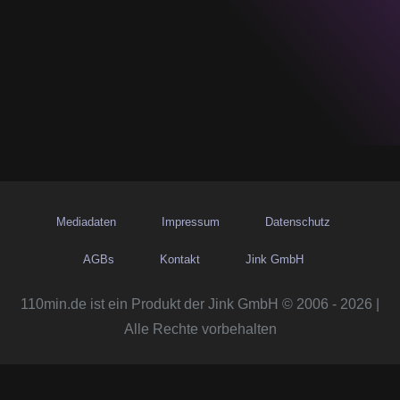
Mediadaten
Impressum
Datenschutz
AGBs
Kontakt
Jink GmbH
110min.de ist ein Produkt der Jink GmbH © 2006 - 2026 |
Alle Rechte vorbehalten