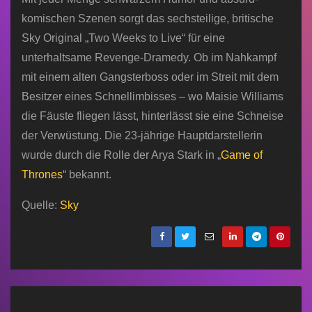
komischen Szenen sorgt das sechsteilige, britische
Sky Original „Two Weeks to Live“ für eine
unterhaltsame Revenge-Dramedy. Ob im Nahkampf
mit einem alten Gangsterboss oder im Streit mit dem
Besitzer eines Schnellimbisses – wo Maisie Williams
die Fäuste fliegen lässt, hinterlässt sie eine Schneise
der Verwüstung. Die 23-jährige Hauptdarstellerin
wurde durch die Rolle der Arya Stark in „
Game of
Thrones
“ bekannt.
Quelle:
Sky