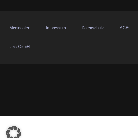
Mediadaten
Impressum
Datenschutz
AGBs
Jink GmbH