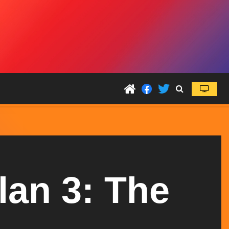
lan 3: The