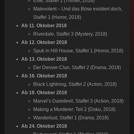
Élite, Staffel 1 (Thriller, 2018)
Malevolent – Und das Böse existiert doch,
Staffel 1 (Horror, 2018)
Ab 11. Oktober 2018
Riverdale, Staffel 3 (Mystery, 2018)
Ab 12. Oktober 2018
Spuk in Hill House, Staffel 1 (Horror, 2018)
Ab 13. Oktober 2018
Der Denver-Clan, Staffel 2 (Drama, 2018)
Ab 16. Oktober 2018
Black Lightning, Staffel 2 (Action, 2018)
Ab 19. Oktober 2018
Marvel’s Daredevil, Staffel 3 (Action, 2018)
Making a Murderer: Teil 2 (Doku, 2018)
Wanderlust, Staffel 1 (Drama, 2018)
Ab 24. Oktober 2018