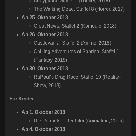
Bodyguard, Staffel 1 (Thriller, 2018)
The Walking Dead, Staffel 8 (Horror, 2017)
Ab 25. Oktober 2018
Great News, Staffel 2 (Komödie, 2018)
Ab 26. Oktober 2018
Castlevania, Staffel 2 (Anime, 2018)
Chilling Adventures of Sabrina, Staffel 1
(Fantasy, 2018)
Ab 30. Oktober 2018
RuPaul’s Drag Race, Staffel 10 (Reality-
Show, 2018)
Für Kinder:
Ab 1. Oktober 2018
Die Peanuts – Der Film​ (Animation, 2015)
Ab 4. Oktober 2018