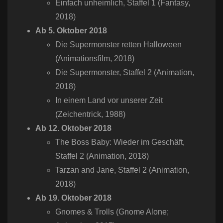
Einfach unheimlich​, Staffel 1 (Fantasy,
2018)
Ab 5. Oktober 2018
Die Supermonster retten Halloween
(Animationsfilm, 2018)
Die Supermonster​, Staffel 2 (Animation,
2018)
In einem Land vor unserer Zeit​
(Zeichentrick, 1988)
Ab 12. Oktober 2018
The Boss Baby: Wieder im Geschäft​,
Staffel 2 (Animation, 2018)
Tarzan and Jane​, Staffel 2 (Animation,
2018)
Ab 19. Oktober 2018
Gnomes & Trolls (Gnome Alone;