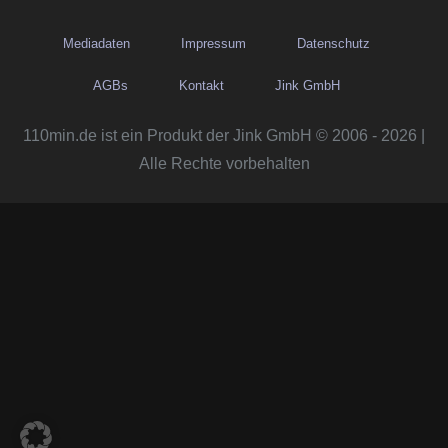
Mediadaten
Impressum
Datenschutz
AGBs
Kontakt
Jink GmbH
110min.de ist ein Produkt der Jink GmbH © 2006 - 2026 |
Alle Rechte vorbehalten