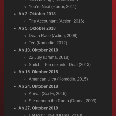
You’re Next (Horror, 2011)
Ab 2. Oktober 2018
The Accountant (Action, 2016)
Ab 5. Oktober 2018
Death Race (Action, 2008)
Ted (Komödie, 2012)
Ab 10. Oktober 2018
22 July (Drama, 2018)
Snitch – Ein riskanter Deal (2013)
Ab 15. Oktober 2018
American Ultra (Komödie, 2015)
Ab 24. Oktober 2018
Arrival​ (Sci-Fi, 2016)
Sie nennen ihn Radio​ (Drama, 2003)
Ab 27. Oktober 2018
Eat Pray Love​ (Drama, 2010)