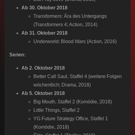
Ab 30. Oktober 2018
Transformers: Ära des Untergangs​
(Transformers 4; Action, 2014)
Ab 31. Oktober 2018
Underworld: Blood Wars​ (Action, 2016)
Serien:
Ab 2. Oktober 2018
Better Call Saul, Staffel 4 (weitere Folgen
wöchentlich; Drama, 2018)
Ab 5. Oktober 2018
Big Mouth, Staffel 2 (Komödie, 2018)
Little Things, Staffel 2
YG Future Strategy Office, Staffel 1
(Komödie, 2018)