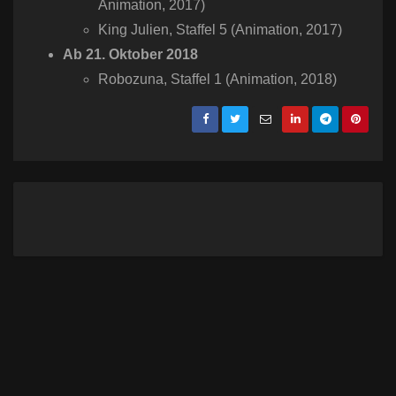
Animation, 2017)
King Julien​, Staffel 5 (Animation, 2017)
Ab 21. Oktober 2018
Robozuna​, Staffel 1 (Animation, 2018)