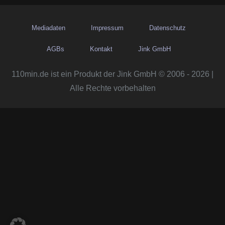
Mediadaten
Impressum
Datenschutz
AGBs
Kontakt
Jink GmbH
110min.de ist ein Produkt der Jink GmbH © 2006 - 2026 |
Alle Rechte vorbehalten