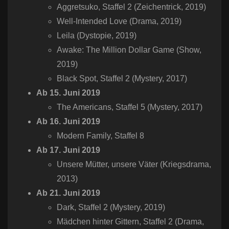
Aggretsuko​, Staffel 2 (Zeichentrick, 2019)
Well-Intended Love​ (Drama, 2019)
Leila​ (Dystopie, 2019)
Awake: The Million Dollar Game​ (Show,
2019)
Black Spot​, Staffel 2 (Mystery, 2017)
Ab 15. Juni 2019
The Americans, Staffel 5 (Mystery, 2017)
Ab 16. Juni 2019
Modern Family​, Staffel 8
Ab 17. Juni 2019
Unsere Mütter, unsere Väter​ (Kriegsdrama,
2013)
Ab 21. Juni 2019
Dark​, Staffel 2 (Mystery, 2019)
Mädchen hinter Gittern​, Staffel 2 (Drama,