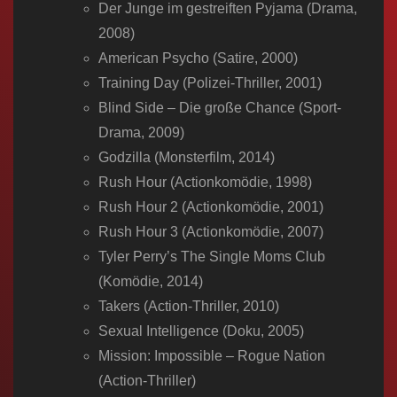
Der Junge im gestreiften Pyjama (Drama,
2008)
American Psycho (Satire, 2000)
Training Day (Polizei-Thriller, 2001)
Blind Side – Die große Chance (Sport-
Drama, 2009)
Godzilla (Monsterfilm, 2014)
Rush Hour (Actionkomödie, 1998)
Rush Hour 2 (Actionkomödie, 2001)
Rush Hour 3 (Actionkomödie, 2007)
Tyler Perry’s The Single Moms Club
(Komödie, 2014)
Takers (Action-Thriller, 2010)
Sexual Intelligence (Doku, 2005)
Mission: Impossible – Rogue Nation
(Action-Thriller)