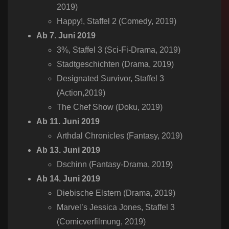
2019)
Happy!​, Staffel 2 (Comedy, 2019)
Ab 7. Juni 2019
3%​, Staffel 3 (Sci-Fi-Drama, 2019)
Stadtgeschichten​ (Drama, 2019)
Designated Survivor​, Staffel 3
(Action,2019)
The Chef Show​ (Doku, 2019)
Ab 11. Juni 2019
Arthdal Chronicles​ (Fantasy, 2019)
Ab 13. Juni 2019
Dschinn​ (Fantasy-Drama, 2019)
Ab 14. Juni 2019
Diebische Elstern​ (Drama, 2019)
Marvel’s Jessica Jones​, Staffel 3
(Comicverfilmung, 2019)