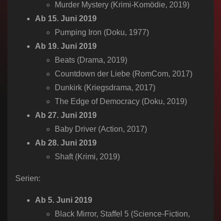
Murder Mystery (Krimi-Komödie, 2019)
Ab 15. Juni 2019
Pumping Iron (Doku, 1977)
Ab 19. Juni 2019
Beats (Drama, 2019)
Countdown der Liebe (RomCom, 2017)
Dunkirk (Kriegsdrama, 2017)
The Edge of Democracy (Doku, 2019)
Ab 27. Juni 2019
Baby Driver (Action, 2017)
Ab 28. Juni 2019
Shaft (Krimi, 2019)
Serien:
Ab 5. Juni 2019
Black Mirror​, Staffel 5 (Science-Fiction,