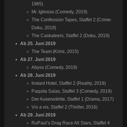
1965)
Mr. Iglesias​ (Comedy, 2019)
The Confession Tapes​, Staffel 2 (Crime-
Doku, 2019)
The Caskateers​, Staffel 2 (Doku, 2019)
Ab 25. Juni 2019
The Team (Krimi, 2015)
Ab 27. Juni 2019
Abyss​ (Comedy, 2019)
Ab 28. Juni 2019
Instant Hotel​, Staffel 2 (Reality, 2019)
Paquita Salas​, Staffel 3 (Comedy, 2019)
Der Auserwählte​, Staffel 1 (Drama, 2017)
Vis a vis​, Staffel 2 (Thriller, 2016)
Ab 29. Juni 2019
RuPaul’s Drag Race All Stars​, Staffel 4