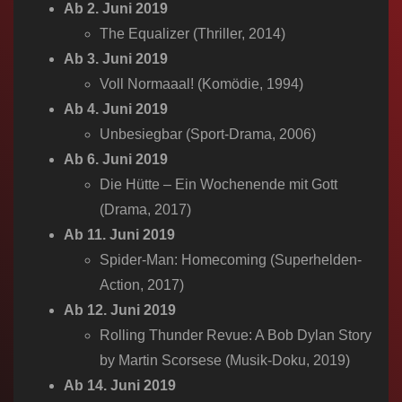
Ab 2. Juni 2019
The Equalizer (Thriller, 2014)
Ab 3. Juni 2019
Voll Normaaal! (Komödie, 1994)
Ab 4. Juni 2019
Unbesiegbar (Sport-Drama, 2006)
Ab 6. Juni 2019
Die Hütte – Ein Wochenende mit Gott
(Drama, 2017)
Ab 11. Juni 2019
Spider-Man: Homecoming (Superhelden-
Action, 2017)
Ab 12. Juni 2019
Rolling Thunder Revue: A Bob Dylan Story
by Martin Scorsese (Musik-Doku, 2019)
Ab 14. Juni 2019