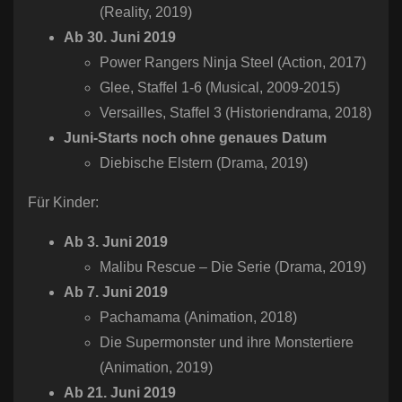
(Reality, 2019)
Ab 30. Juni 2019
Power Rangers Ninja Steel​ (Action, 2017)
Glee​, Staffel 1-6 (Musical, 2009-2015)
Versailles, Staffel 3 (Historiendrama, 2018)
Juni-Starts noch ohne genaues Datum
Diebische Elstern​ (Drama, 2019)
Für Kinder:
Ab 3. Juni 2019
Malibu Rescue – Die Serie (Drama, 2019)
Ab 7. Juni 2019
Pachamama (Animation, 2018)
Die Supermonster und ihre Monstertiere
(Animation, 2019)
Ab 21. Juni 2019