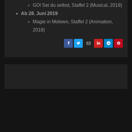
GO! Sei du selbst, Staffel 2 (Musical, 2019)
Ab 28. Juni 2019
Magie in Motown, Staffel 2 (Animation,
2018)