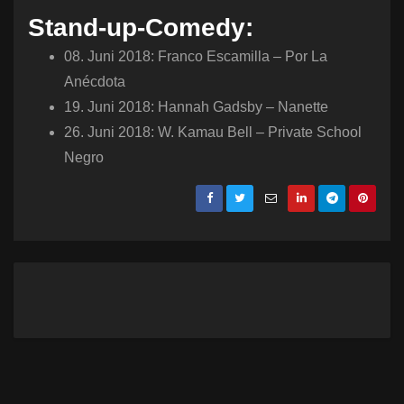
Stand-up-Comedy:
08. Juni 2018: Franco Escamilla – Por La
Anécdota
19. Juni 2018: Hannah Gadsby – Nanette
26. Juni 2018: W. Kamau Bell – Private School
Negro