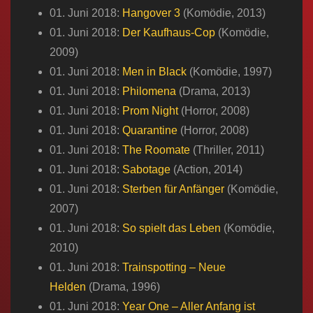
01. Juni 2018:
Hangover 3
(Komödie, 2013)
01. Juni 2018:
Der Kaufhaus-Cop
(Komödie,
2009)
01. Juni 2018:
Men in Black
(Komödie, 1997)
01. Juni 2018:
Philomena
(Drama, 2013)
01. Juni 2018:
Prom Night
(Horror, 2008)
01. Juni 2018:
Quarantine
(Horror, 2008)
01. Juni 2018:
The Roomate
(Thriller, 2011)
01. Juni 2018:
Sabotage
(Action, 2014)
01. Juni 2018:
Sterben für Anfänger
(Komödie,
2007)
01. Juni 2018:
So spielt das Leben
(Komödie,
2010)
01. Juni 2018:
Trainspotting – Neue
Helden
(Drama, 1996)
01. Juni 2018:
Year One – Aller Anfang ist