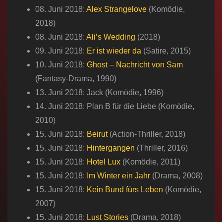
08. Juni 2018:
Alex Strangelove
(Komödie,
2018)
08. Juni 2018:
Ali’s Wedding
(2018)
09. Juni 2018:
Er ist wieder da
(Satire, 2015)
10. Juni 2018:
Ghost – Nachricht von Sam
(Fantasy-Drama, 1990)
13. Juni 2018: Jack (Komödie, 1996)
14. Juni 2018: Plan B für die Liebe (Komödie,
2010)
15. Juni 2018:
Beirut
(Action-Thriller, 2018)
15. Juni 2018:
Hintergangen
(Thriller, 2016)
15. Juni 2018:
Hotel Lux
(Komödie, 2011)
15. Juni 2018:
Im Winter ein Jahr
(Drama, 2008)
15. Juni 2018:
Kein Bund fürs Leben
(Komödie,
2007)
15. Juni 2018:
Lust Stories
(Drama, 2018)