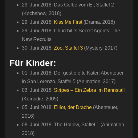
29. Juni 2018: Das Gelbe vom Ei, Staffel 2
(Kochshow, 2018)
29. Juni 2018:
Kiss Me First
(Drama, 2018)
29. Juni 2018: Churchill’s Secret Agents: The
New Recruits
30. Juni 2018:
Zoo, Staffel 3
(Mystery, 2017)
Für Kinder:
01. Juni 2018: Der gestiefelte Kater: Abenteuer
in San Lorenzo, Staffel 5 (Animation, 2017)
03. Juni 2018:
Stripes – Ein Zebra im Rennstall
(Komödie, 2005)
05. Juni 2018:
Elliot, der Drache
(Abenteuer,
2016)
08. Juni 2018: The Hollow, Staffel 1 (Animation,
2018)