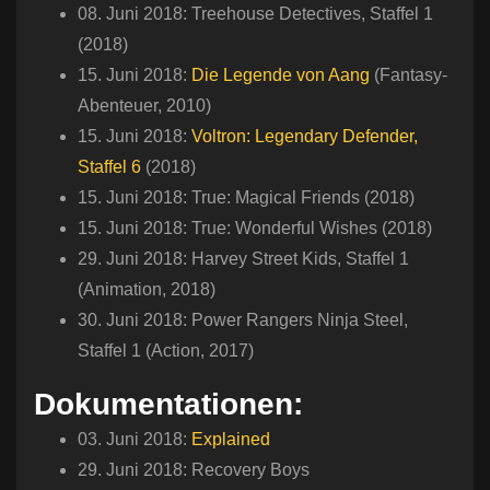
08. Juni 2018: Treehouse Detectives, Staffel 1
(2018)
15. Juni 2018:
Die Legende von Aang
(Fantasy-
Abenteuer, 2010)
15. Juni 2018:
Voltron: Legendary Defender,
Staffel 6
(2018)
15. Juni 2018: True: Magical Friends (2018)
15. Juni 2018: True: Wonderful Wishes (2018)
29. Juni 2018: Harvey Street Kids, Staffel 1
(Animation, 2018)
30. Juni 2018: Power Rangers Ninja Steel,
Staffel 1 (Action, 2017)
Dokumentationen:
03. Juni 2018:
Explained
29. Juni 2018: Recovery Boys