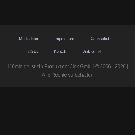
Mediadaten
Impressum
Datenschutz
AGBs
Kontakt
Jink GmbH
110min.de ist ein Produkt der Jink GmbH © 2006 - 2026 |
Alle Rechte vorbehalten