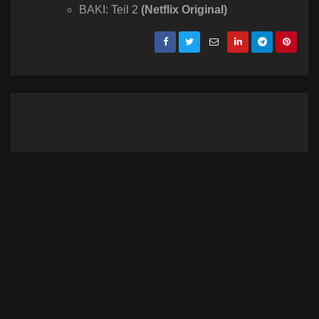
BAKI: Teil 2
(Netflix Original)