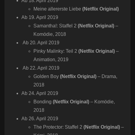
Ab 18. April 2019
Meine allererste Liebe
(Netflix Original)
Ab 19. April 2019
Samantha!: Staffel 2
(Netflix Original)
–
Komödie, 2018
Ab 20. April 2019
Pinky Malinky: Teil 2
(Netflix Original)
–
Animation, 2019
Ab 22. April 2019
Golden Boy
(Netflix Original)
– Drama,
2018
Ab 24. April 2019
Bonding
(Netflix Original)
– Komödie,
2018
Ab 26. April 2019
The Protector: Staffel 2
(Netflix Original)
–