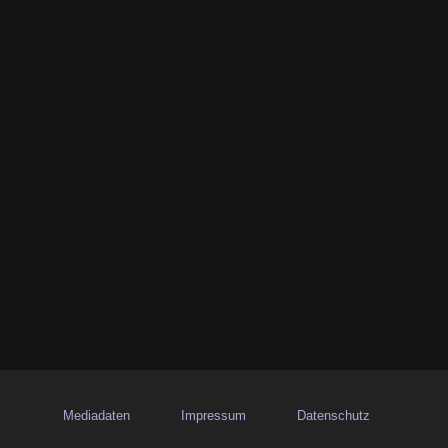
Mediadaten
Impressum
Datenschutz