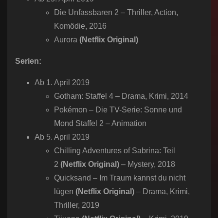
Die Unfassbaren 2 – Thriller, Action,
Komödie, 2016
Aurora
(Netflix Original)
Serien:
Ab 1. April 2019
Gotham: Staffel 4 – Drama, Krimi, 2014
Pokémon – Die TV-Serie: Sonne und
Mond Staffel 2 – Animation
Ab 5. April 2019
Chilling Adventures of Sabrina: Teil
2
(Netflix Original)
– Mystery, 2018
Quicksand – Im Traum kannst du nicht
lügen
(Netflix Original)
– Drama, Krimi,
Thriller, 2019