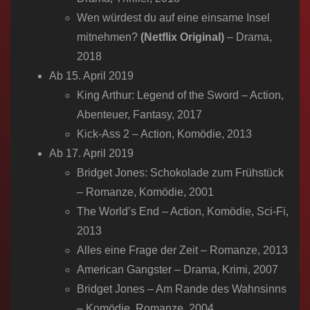
Wen würdest du auf eine einsame Insel
mitnehmen?
(Netflix Original)
– Drama,
2018
Ab 15. April 2019
King Arthur: Legend of the Sword – Action,
Abenteuer, Fantasy, 2017
Kick-Ass 2 – Action, Komödie, 2013
Ab 17. April 2019
Bridget Jones: Schokolade zum Frühstück
– Romanze, Komödie, 2001
The World’s End – Action, Komödie, Sci-Fi,
2013
Alles eine Frage der Zeit – Romanze, 2013
American Gangster – Drama, Krimi, 2007
Bridget Jones – Am Rande des Wahnsinns
– Komödie, Romanze, 2004