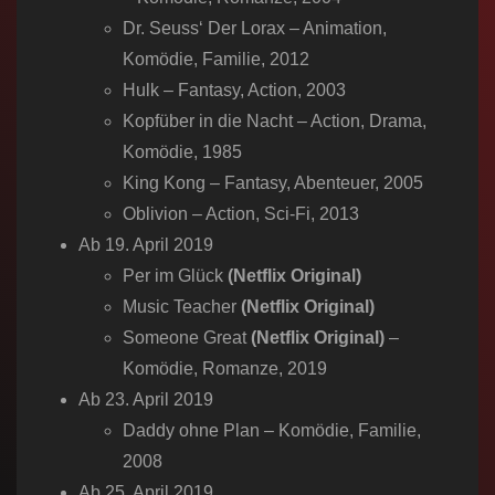
Dr. Seuss‘ Der Lorax – Animation,
Komödie, Familie, 2012
Hulk – Fantasy, Action, 2003
Kopfüber in die Nacht – Action, Drama,
Komödie, 1985
King Kong – Fantasy, Abenteuer, 2005
Oblivion – Action, Sci-Fi, 2013
Ab 19. April 2019
Per im Glück
(Netflix Original)
Music Teacher
(Netflix Original)
Someone Great
(Netflix Original)
–
Komödie, Romanze, 2019
Ab 23. April 2019
Daddy ohne Plan – Komödie, Familie,
2008
Ab 25. April 2019