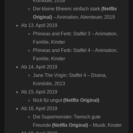
Komödie, 2018
Der kleine Bheem: einfach stark
(Netflix
Original)
– Animation, Abenteuer, 2019
Ab 13. April 2019
Phineas and Ferb: Staffel 3 – Animation,
Familie, Kinder
Phineas and Ferb: Staffel 4 – Animation,
Familie, Kinder
Ab 14. April 2019
Jane The Virgin: Staffel 4 – Drama,
Komödie, 2013
Ab 15. April 2019
Nick für ungut
(Netflix Original)
Ab 16. April 2019
Die Supermonster: Tierisch gute
Freunde
(Netflix Original)
– Musik, Kinder