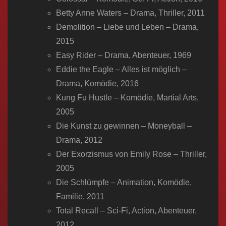
Betty Anne Waters – Drama, Thriller, 2011
Demolition – Liebe und Leben – Drama,
2015
Easy Rider – Drama, Abenteuer, 1969
Eddie the Eagle – Alles ist möglich –
Drama, Komödie, 2016
Kung Fu Hustle – Komödie, Martial Arts,
2005
Die Kunst zu gewinnen – Moneyball –
Drama, 2012
Der Exorzismus von Emily Rose – Thriller,
2005
Die Schlümpfe – Animation, Komödie,
Familie, 2011
Total Recall – Sci-Fi, Action, Abenteuer,
2012