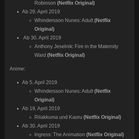
Robinson
(Netflix Original)
Ab 29. April 2019
Whindersson Nunes: Adult
(Netflix
Original)
Ab 30. April 2019
Anthony Jeselnik: Fire in the Maternity
Ward
(Netflix Original)
Anime:
Ab 5. April 2019
Whindersson Nunes: Adult
(Netflix
Original)
Ab 19. April 2019
Rilakkuma und Kaoru
(Netflix Original)
Ab 30. April 2019
Ingress: The Animation
(Netflix Original)