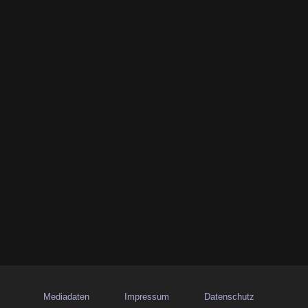
Mediadaten
Impressum
Datenschutz