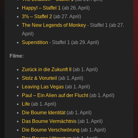
Happy! – Staffel 1
(ab 26. April)
3% – Staffel 2
(ab 27. April)
The New Legends of Monkey​​
​- Staffel 1 (ab 27.
April)​​
Superstition​​​
​- Staffel 1 (ab 29. April)​​
Filme:
Zurück in die Zukunft II
(ab 1. April)
Stolz & Vorurteil
(ab 1. April)
Leaving Las Vegas
(ab 1. April)
Paul – Ein Alien auf der Flucht
(ab 1. April)
Life
(ab 1. April)
Die Bourne Identität
(ab 1. April)
Das Bourne Vermächtnis
(ab 1. April)
Die Bourne Verschwörung
(ab 1. April)