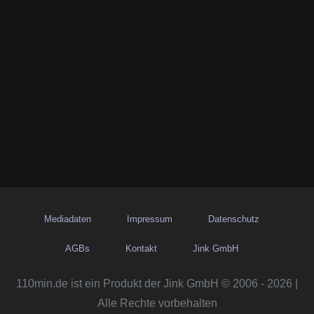
Mediadaten
Impressum
Datenschutz
AGBs
Kontakt
Jink GmbH
110min.de ist ein Produkt der Jink GmbH © 2006 - 2026 |
Alle Rechte vorbehalten