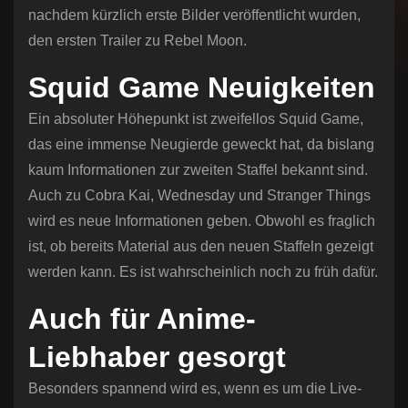
nachdem kürzlich erste Bilder veröffentlicht wurden,
den ersten Trailer zu Rebel Moon.
Squid Game Neuigkeiten
Ein absoluter Höhepunkt ist zweifellos Squid Game,
das eine immense Neugierde geweckt hat, da bislang
kaum Informationen zur zweiten Staffel bekannt sind.
Auch zu Cobra Kai, Wednesday und Stranger Things
wird es neue Informationen geben. Obwohl es fraglich
ist, ob bereits Material aus den neuen Staffeln gezeigt
werden kann. Es ist wahrscheinlich noch zu früh dafür.
Auch für Anime-
Liebhaber gesorgt
Besonders spannend wird es, wenn es um die Live-