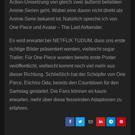
Action-Umsetzung von gleich zwei äußerst beliebten
Anime-Serien geht. Wobei eine davon nicht direkt als
Anime-Serie bekannt ist. Natürlich spreche ich von
One Piece und Avatar – The Last Airbender.
Es wird erwartet bei NETFLIX TUDUM, dass uns erste
richtige Bilder präsentiert werden, vielleicht sogar
Trailer. Für One Piece wurden bereits erste Poster
veröffentlicht, vielleicht kommt noch viel mehr aus
dieser Richtung. Schließlich hat der Schöpfer von One
Piece, Eiichiro Oda, bereits den Countdown für den
Samstag gestartet. Die Fans können es kaum
erwarten, mehr über diese fesselnden Adaptionen zu
erfahren.