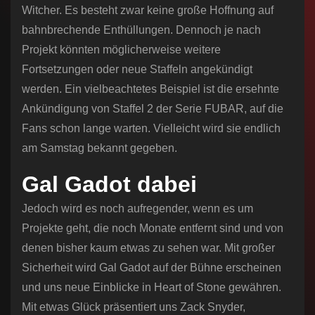
Witcher. Es besteht zwar keine große Hoffnung auf
bahnbrechende Enthüllungen. Dennoch je nach
Projekt könnten möglicherweise weitere
Fortsetzungen oder neue Staffeln angekündigt
werden. Ein vielbeachtetes Beispiel ist die ersehnte
Ankündigung von Staffel 2 der Serie FUBAR, auf die
Fans schon lange warten. Vielleicht wird sie endlich
am Samstag bekannt gegeben.
Gal Gadot dabei
Jedoch wird es noch aufregender, wenn es um
Projekte geht, die noch Monate entfernt sind und von
denen bisher kaum etwas zu sehen war. Mit großer
Sicherheit wird Gal Gadot auf der Bühne erscheinen
und uns neue Einblicke in Heart of Stone gewähren.
Mit etwas Glück präsentiert uns Zack Snyder,