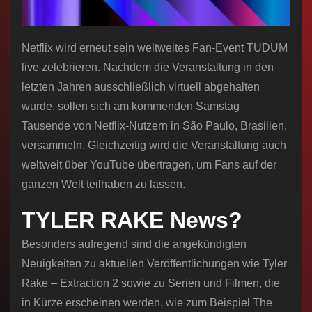
Netflix wird erneut sein weltweites Fan-Event TUDUM
live zelebrieren. Nachdem die Veranstaltung in den
letzten Jahren ausschließlich virtuell abgehalten
wurde, sollen sich am kommenden Samstag
Tausende von Netflix-Nutzern in São Paulo, Brasilien,
versammeln. Gleichzeitig wird die Veranstaltung auch
weltweit über YouTube übertragen, um Fans auf der
ganzen Welt teilhaben zu lassen.
TYLER RAKE News?
Besonders aufregend sind die angekündigten
Neuigkeiten zu aktuellen Veröffentlichungen wie Tyler
Rake – Extraction 2 sowie zu Serien und Filmen, die
in Kürze erscheinen werden, wie zum Beispiel The