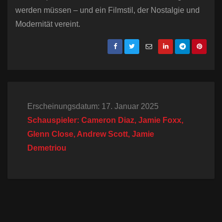
werden müssen – und ein Filmstil, der Nostalgie und
Modernität vereint.
Erscheinungsdatum: 17. Januar 2025
Schauspieler: Cameron Diaz, Jamie Foxx,
Glenn Close, Andrew Scott, Jamie
Demetriou