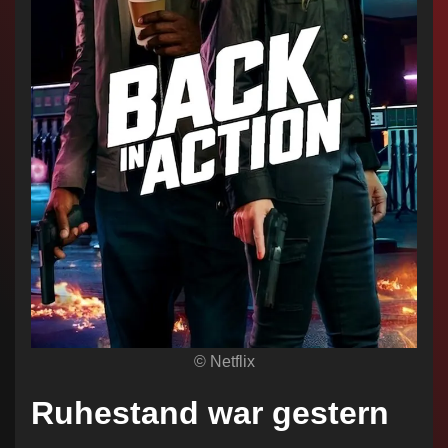
© Netflix
Ruhestand war gestern