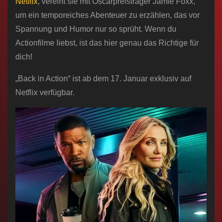
Netflix
, vereint sie mit Oscarpreisträger Jamie Foxx,
um ein temporeiches Abenteuer zu erzählen, das vor
Spannung und Humor nur so sprüht. Wenn du
Actionfilme liebst, ist das hier genau das Richtige für
dich!
„Back in Action“ ist ab dem 17. Januar exklusiv auf
Netflix verfügbar.