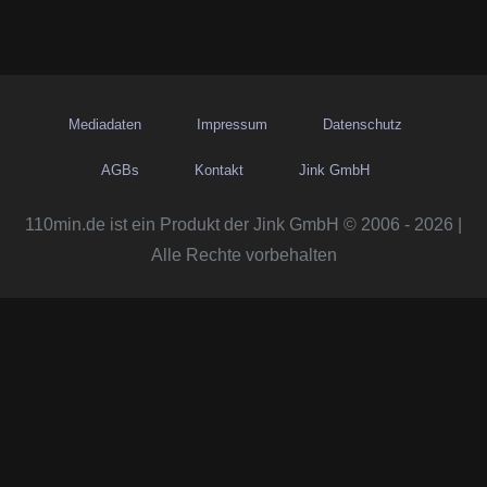
Mediadaten
Impressum
Datenschutz
AGBs
Kontakt
Jink GmbH
110min.de ist ein Produkt der Jink GmbH © 2006 - 2026 |
Alle Rechte vorbehalten