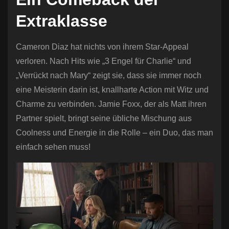
Extraklasse
Cameron Diaz hat nichts von ihrem Star-Appeal
verloren. Nach Hits wie „3 Engel für Charlie“ und
„Verrückt nach Mary“ zeigt sie, dass sie immer noch
eine Meisterin darin ist, knallharte Action mit Witz und
Charme zu verbinden. Jamie Foxx, der als Matt ihren
Partner spielt, bringt seine übliche Mischung aus
Coolness und Energie in die Rolle – ein Duo, das man
einfach sehen muss!