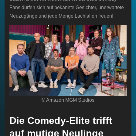
Fans dürfen sich auf bekannte Gesichter, unerwartete
Neuzugänge und jede Menge Lachfallen freuen!
© Amazon MGM Studios
Die Comedy-Elite trifft
auf mutige Neulinge