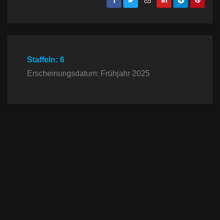
Staffeln: 6
Erscheinungsdatum: Frühjahr 2025