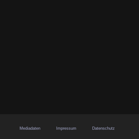
Mediadaten
Impressum
Datenschutz