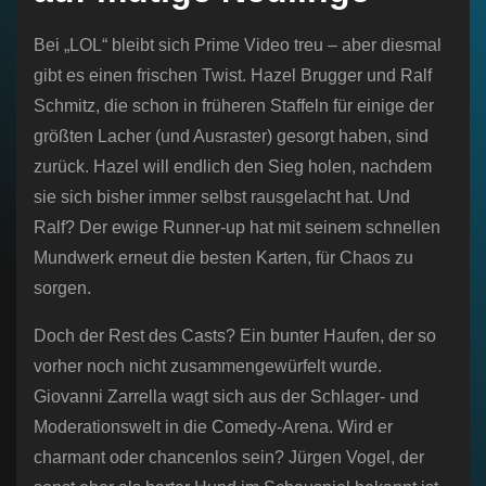
Bei „LOL“ bleibt sich Prime Video treu – aber diesmal
gibt es einen frischen Twist. Hazel Brugger und Ralf
Schmitz, die schon in früheren Staffeln für einige der
größten Lacher (und Ausraster) gesorgt haben, sind
zurück. Hazel will endlich den Sieg holen, nachdem
sie sich bisher immer selbst rausgelacht hat. Und
Ralf? Der ewige Runner-up hat mit seinem schnellen
Mundwerk erneut die besten Karten, für Chaos zu
sorgen.
Doch der Rest des Casts? Ein bunter Haufen, der so
vorher noch nicht zusammengewürfelt wurde.
Giovanni Zarrella wagt sich aus der Schlager- und
Moderationswelt in die Comedy-Arena. Wird er
charmant oder chancenlos sein? Jürgen Vogel, der