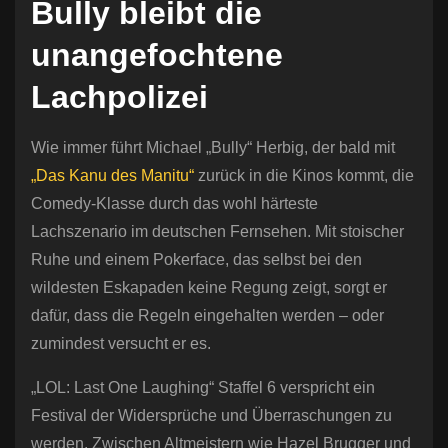
Bully bleibt die
unangefochtene
Lachpolizei
Wie immer führt Michael „Bully“ Herbig, der bald mit
„Das Kanu des Manitu“
zurück in die Kinos kommt, die
Comedy-Klasse durch das wohl härteste
Lachszenario im deutschen Fernsehen. Mit stoischer
Ruhe und einem Pokerface, das selbst bei den
wildesten Eskapaden keine Regung zeigt, sorgt er
dafür, dass die Regeln eingehalten werden – oder
zumindest versucht er es.
„LOL: Last One Laughing“ Staffel 6 verspricht ein
Festival der Widersprüche und Überraschungen zu
werden. Zwischen Altmeistern wie Hazel Brugger und