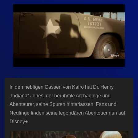
n
In den nebligen Gassen von Kairo hat Dr. Henry
„Indiana“ Jones, der berühmte Archäologe und
Abenteurer, seine Spuren hinterlassen. Fans und
Neulinge finden seine legendären Abenteuer nun auf
Disney+.