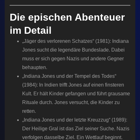
Die epischen Abenteuer
im Detail
„Jäger des verlorenen Schatzes“ (1981): Indiana
Jones sucht die legendäre Bundeslade. Dabei
muss er sich gegen Nazis und andere Gegner
behaupten.
„Indiana Jones und der Tempel des Todes“
(1984): In Indien trifft Jones auf einen finsteren
Kult. Er hält Kinder gefangen und führt grausame
Rituale durch. Jones versucht, die Kinder zu
retten.
„Indiana Jones und der letzte Kreuzzug“ (1989):
Der Heilige Gral ist das Ziel seiner Suche. Nazis
verfolgen dasselbe Ziel. Ein Wettlauf beginnt.