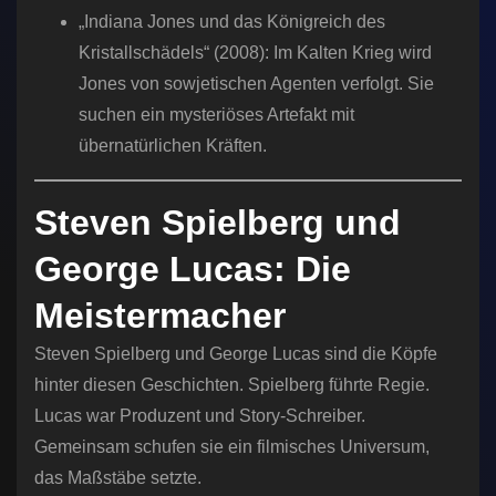
„Indiana Jones und das Königreich des
Kristallschädels“ (2008): Im Kalten Krieg wird
Jones von sowjetischen Agenten verfolgt. Sie
suchen ein mysteriöses Artefakt mit
übernatürlichen Kräften.
Steven Spielberg und
George Lucas: Die
Meistermacher
Steven Spielberg und George Lucas sind die Köpfe
hinter diesen Geschichten. Spielberg führte Regie.
Lucas war Produzent und Story-Schreiber.
Gemeinsam schufen sie ein filmisches Universum,
das Maßstäbe setzte.