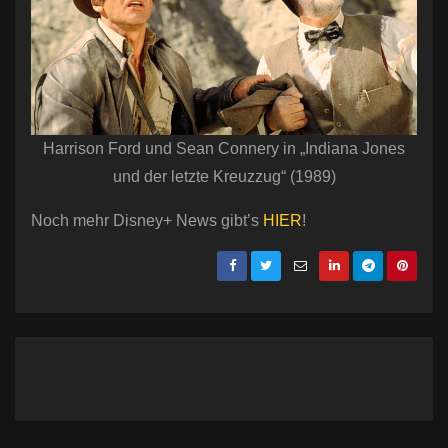
Harrison Ford und Sean Connery in „Indiana Jones
und der letzte Kreuzzug“ (1989)
Noch mehr Disney+ News gibt’s
HIER
!