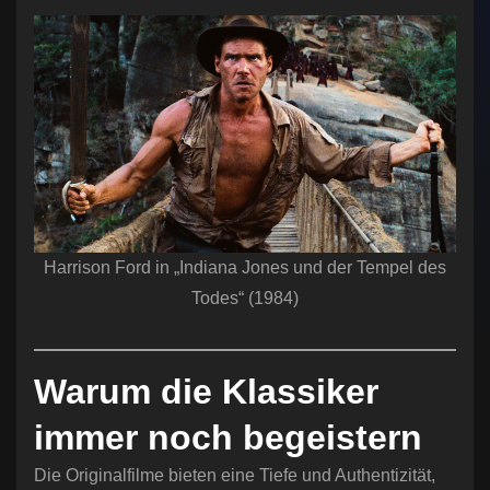
Harrison Ford in „Indiana Jones und der Tempel des
Todes“ (1984)
Warum die Klassiker
immer noch begeistern
Die Originalfilme bieten eine Tiefe und Authentizität,