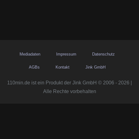
Mediadaten
Impressum
Datenschutz
AGBs
Kontakt
Jink GmbH
110min.de ist ein Produkt der Jink GmbH © 2006 - 2026 |
Alle Rechte vorbehalten