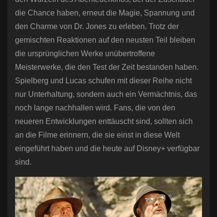
die Chance haben, erneut die Magie, Spannung und
den Charme von Dr. Jones zu erleben. Trotz der
gemischten Reaktionen auf den neusten Teil bleiben
die ursprünglichen Werke unübertroffene
Meisterwerke, die den Test der Zeit bestanden haben.
Spielberg und Lucas schufen mit dieser Reihe nicht
nur Unterhaltung, sondern auch ein Vermächtnis, das
noch lange nachhallen wird. Fans, die von den
neueren Entwicklungen enttäuscht sind, sollten sich
an die Filme erinnern, die sie einst in diese Welt
eingeführt haben und die heute auf Disney+ verfügbar
sind.