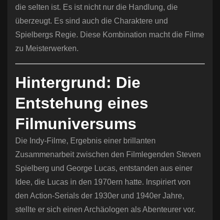
die selten ist. Es ist nicht nur die Handlung, die
überzeugt. Es sind auch die Charaktere und
Spielbergs Regie. Diese Kombination macht die Filme
zu Meisterwerken.
Hintergrund: Die
Entstehung eines
Filmuniversums
Die Indy-Filme, Ergebnis einer brillanten
Zusammenarbeit zwischen den Filmlegenden Steven
Spielberg und George Lucas, entstanden aus einer
Idee, die Lucas in den 1970ern hatte. Inspiriert von
den Action-Serials der 1930er und 1940er Jahre,
stellte er sich einen Archäologen als Abenteurer vor.