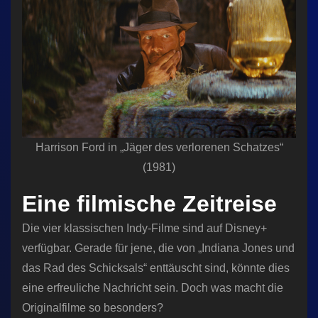
Harrison Ford in „Jäger des verlorenen Schatzes“
(1981)
Eine filmische Zeitreise
Die vier klassischen Indy-Filme sind auf Disney+
verfügbar. Gerade für jene, die von „Indiana Jones und
das Rad des Schicksals“ enttäuscht sind, könnte dies
eine erfreuliche Nachricht sein. Doch was macht die
Originalfilme so besonders?