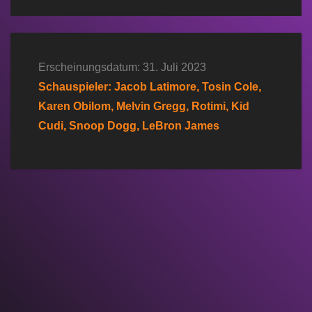
Erscheinungsdatum: 31. Juli 2023
Schauspieler: Jacob Latimore, Tosin Cole,
Karen Obilom, Melvin Gregg, Rotimi, Kid
Cudi, Snoop Dogg, LeBron James