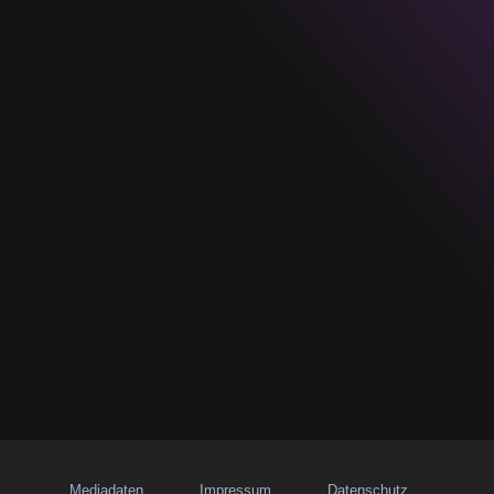
Mediadaten
Impressum
Datenschutz