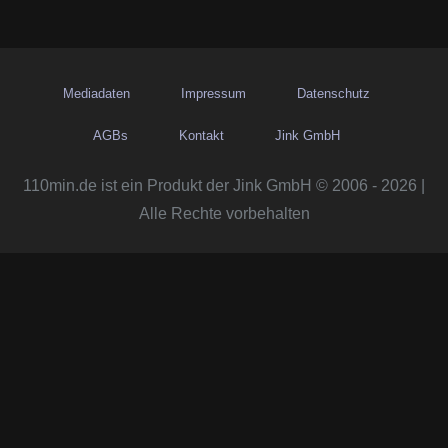
Mediadaten
Impressum
Datenschutz
AGBs
Kontakt
Jink GmbH
110min.de ist ein Produkt der Jink GmbH © 2006 - 2026 |
Alle Rechte vorbehalten