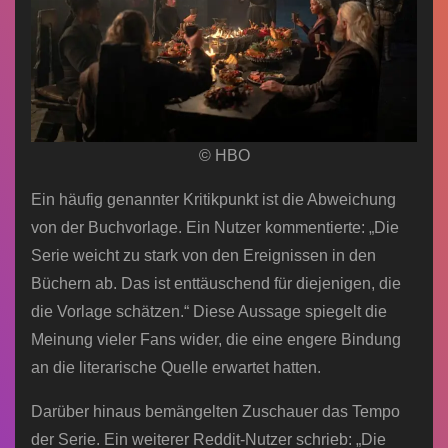
© HBO
Ein häufig genannter Kritikpunkt ist die Abweichung
von der Buchvorlage. Ein Nutzer kommentierte: „Die
Serie weicht zu stark von den Ereignissen in den
Büchern ab. Das ist enttäuschend für diejenigen, die
die Vorlage schätzen.“ Diese Aussage spiegelt die
Meinung vieler Fans wider, die eine engere Bindung
an die literarische Quelle erwartet hatten.
Darüber hinaus bemängelten Zuschauer das Tempo
der Serie. Ein weiterer Reddit-Nutzer schrieb: „Die