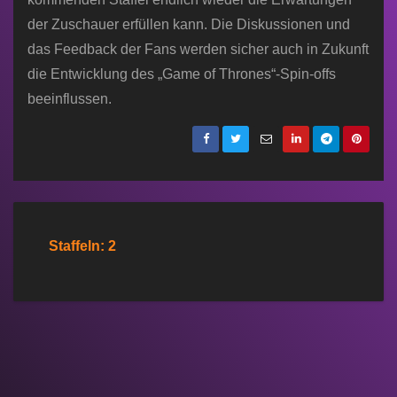
der Zuschauer erfüllen kann. Die Diskussionen und
das Feedback der Fans werden sicher auch in Zukunft
die Entwicklung des „Game of Thrones“-Spin-offs
beeinflussen.
Staffeln: 2