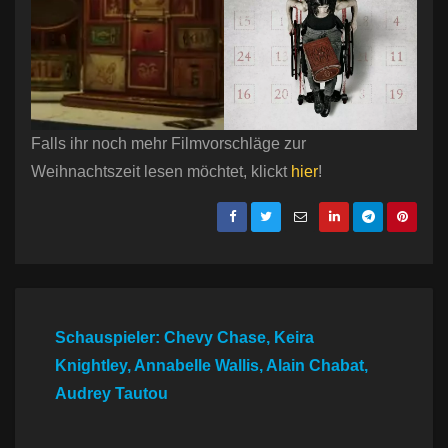
Falls ihr noch mehr Filmvorschläge zur
Weihnachtszeit lesen möchtet, klickt
hier
!
Schauspieler: Chevy Chase, Keira
Knightley, Annabelle Wallis, Alain Chabat,
Audrey Tautou