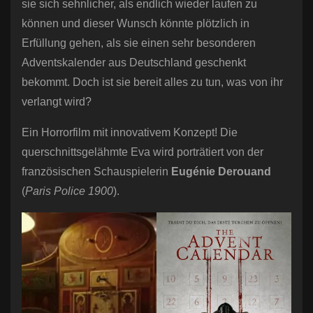
sie sich sehnlicher, als endlich wieder laufen zu
können und dieser Wunsch könnte plötzlich in
Erfüllung gehen, als sie einen sehr besonderen
Adventskalender aus Deutschland geschenkt
bekommt. Doch ist sie bereit alles zu tun, was von ihr
verlangt wird?
Ein Horrorfilm mit innovativem Konzept! Die
querschnittsgelähmte Eva wird porträtiert von der
französischen Schauspielerin
Eugénie Derouand
(
Paris Police 1900
).