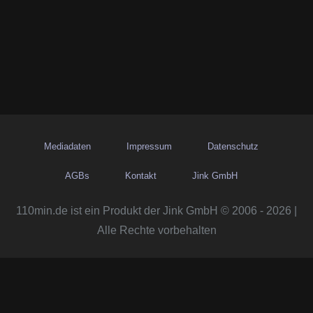
Mediadaten
Impressum
Datenschutz
AGBs
Kontakt
Jink GmbH
110min.de ist ein Produkt der Jink GmbH © 2006 - 2026 |
Alle Rechte vorbehalten