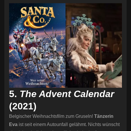
5.
The Advent Calendar
(2021)
Belgischer Weihnachtsfilm zum Gruseln!
Tänzerin
Eva
ist seit einem Autounfall gelähmt. Nichts wünscht