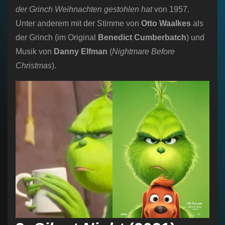
der Grinch Weihnachten gestohlen hat
von 1957.
Unter anderem mit der Stimme von
Otto Waalkes
als
der Grinch (im Original
Benedict Cumberbatch
) und
Musik von
Danny Elfman
(
Nightmare Before
Christmas
).