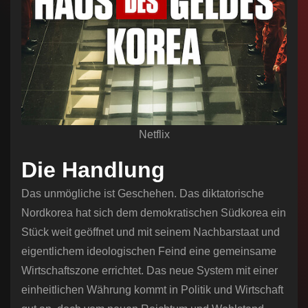
Netflix
Die Handlung
Das unmögliche ist Geschehen. Das diktatorische
Nordkorea hat sich dem demokratischen Südkorea ein
Stück weit geöffnet und mit seinem Nachbarstaat und
eigentlichem ideologischen Feind eine gemeinsame
Wirtschaftszone errichtet. Das neue System mit einer
einheitlichen Währung kommt in Politik und Wirtschaft