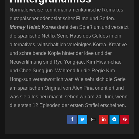
Normalerweise kennt man amerikanische Remakes
europäischer oder asiatischer Filme und Serien.
Money Heist: Korea
dreht den Spieß um und versetzt
die spanische Netflix Serie Haus des Geldes in ein
alternatives, wirtschaftlich vereinigtes Korea. Kreative
und schreibende Köpfe hinter der Idee und der
Neuverfilmung sind Ryu Yong-jae, Kim Hwan-chae
und Choe Sung-jun. Während für die Regie Kim
Hong-sun verantwortlich war. Wie sehr sich die Serie
am spanischen Original von Álex Pina orientiert und
was sie alles neu macht, sehen wir am 24. Juni, wenn
die ersten 12 Episoden der ersten Staffel erscheinen.