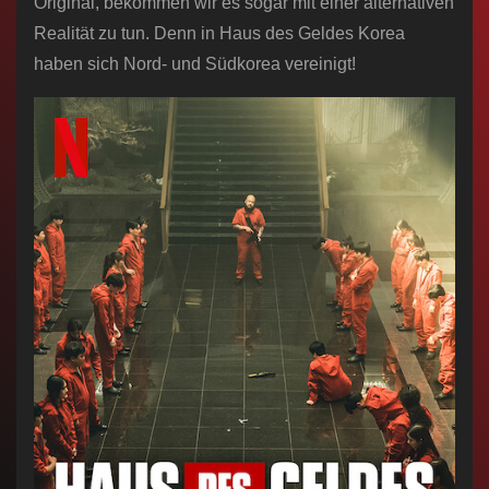
Original, bekommen wir es sogar mit einer alternativen
Realität zu tun. Denn in Haus des Geldes Korea
haben sich Nord- und Südkorea vereinigt!