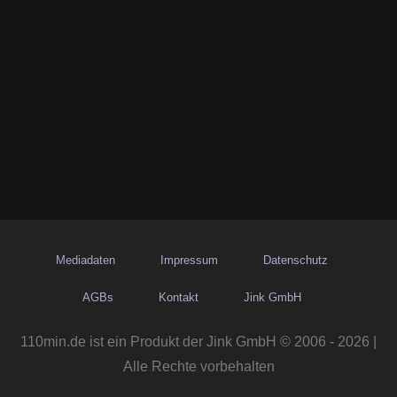
Mediadaten
Impressum
Datenschutz
AGBs
Kontakt
Jink GmbH
110min.de ist ein Produkt der Jink GmbH © 2006 - 2026 |
Alle Rechte vorbehalten