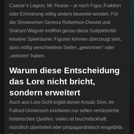
Caesar’s Legion, Mr. House – je nach Figur, Fraktion
oder Erinnerung völlig anders bewertet werden. Für
die Showrunner Geneva Robertson-Dworet und
Graham Wagner eröffnet genau diese Subjektivität
kreative Spielräume: Figuren können überzeugt sein,
dass völlig verschiedene Seiten „gewonnen“ oder
„verloren“ haben.
Warum diese Entscheidung
das Lore nicht bricht,
sondern erweitert
Auch aus Lore-Sicht ergibt dieser Ansatz Sinn. Im
Fallout-Universum existieren nur selten verlässliche
historischen Quellen, vieles ist bruchstückhaft,
mündlich überliefert oder propagandistisch eingefärbt.