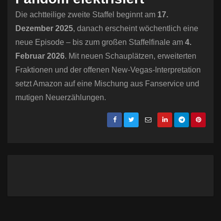
Die achtteilige zweite Staffel beginnt am
17.
Dezember 2025
, danach erscheint wöchentlich eine
neue Episode – bis zum großen Staffelfinale am
4.
Februar 2026
. Mit neuen Schauplätzen, erweiterten
Fraktionen und der offenen New-Vegas-Interpretation
setzt Amazon auf eine Mischung aus Fanservice und
mutigen Neuerzählungen.