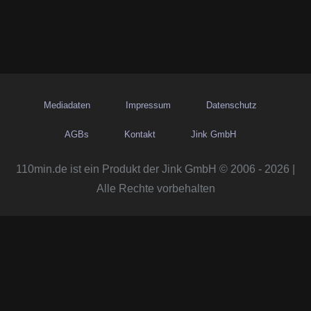
Mediadaten
Impressum
Datenschutz
AGBs
Kontakt
Jink GmbH
110min.de ist ein Produkt der Jink GmbH © 2006 - 2026 |
Alle Rechte vorbehalten