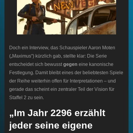
Doch ein Interview, das Schauspieler Aaron Moten
(„Maximus“) kürzlich gab, stellte klar: Die Serie
entscheidet sich bewusst
gegen
eine kanonische
Festlegung. Damit bleibt eines der beliebtesten Spiele
der Reihe weiterhin offen für Interpretationen – und
gerade das scheint ein zentraler Teil der Vision für
Staffel 2 zu sein.
„Im Jahr 2296 erzählt
jeder seine eigene