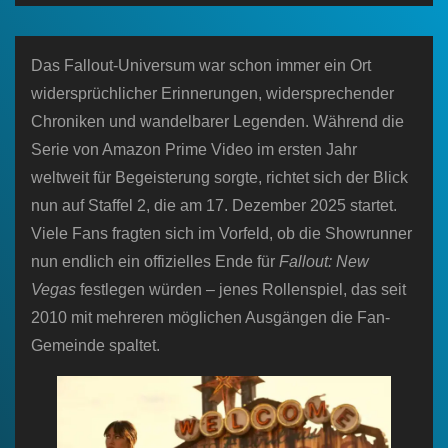
n
Das Fallout-Universum war schon immer ein Ort
widersprüchlicher Erinnerungen, widersprechender
Chroniken und wandelbarer Legenden. Während die
Serie von Amazon Prime Video im ersten Jahr
weltweit für Begeisterung sorgte, richtet sich der Blick
nun auf Staffel 2, die am 17. Dezember 2025 startet.
Viele Fans fragten sich im Vorfeld, ob die Showrunner
nun endlich ein offizielles Ende für
Fallout: New
Vegas
festlegen würden – jenes Rollenspiel, das seit
2010 mit mehreren möglichen Ausgängen die Fan-
Gemeinde spaltet.