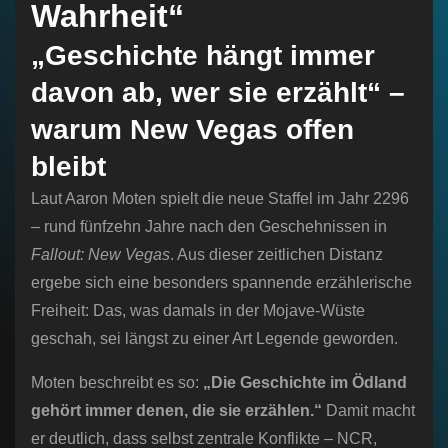
Wahrheit“
„Geschichte hängt immer
davon ab, wer sie erzählt“ –
warum New Vegas offen
bleibt
Laut Aaron Moten spielt die neue Staffel im Jahr 2296
– rund fünfzehn Jahre nach den Geschehnissen in
Fallout: New Vegas
. Aus dieser zeitlichen Distanz
ergebe sich eine besonders spannende erzählerische
Freiheit: Das, was damals in der Mojave-Wüste
geschah, sei längst zu einer Art Legende geworden.
Moten beschreibt es so:
„Die Geschichte im Ödland
gehört immer denen, die sie erzählen.“
Damit macht
er deutlich, dass selbst zentrale Konflikte – NCR,