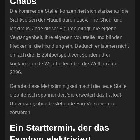
Chaos
Die kommende Staffel konzentriert sich stärker auf die
Sichtweisen der Hauptfiguren Lucy, The Ghoul und
Maximus. Jede dieser Figuren bringt ihre eigene
Vergangenheit, ihre eigenen Vorurteile und blinden
Flecken in die Handlung ein. Dadurch entstehen nicht
einfach drei Erzählperspektiven, sondern drei
konkurrierende Wahrheiten über die Welt im Jahr
2296.
Gerade diese Mehrstimmigkeit macht die neue Staffel
erzählerisch spannender: Sie erweitert das Fallout-
Universum, ohne bestehende Fan-Versionen zu
zerstören.
Ein Starttermin, der das
Fandom elektrisiert