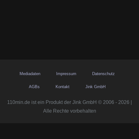
Mediadaten
Impressum
Datenschutz
AGBs
Kontakt
Jink GmbH
110min.de ist ein Produkt der Jink GmbH © 2006 - 2026 |
Alle Rechte vorbehalten