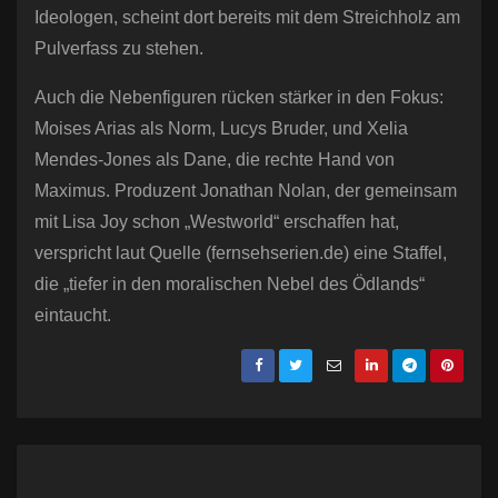
Ideologen, scheint dort bereits mit dem Streichholz am
Pulverfass zu stehen.
Auch die Nebenfiguren rücken stärker in den Fokus:
Moises Arias als Norm, Lucys Bruder, und Xelia
Mendes-Jones als Dane, die rechte Hand von
Maximus. Produzent Jonathan Nolan, der gemeinsam
mit Lisa Joy schon „Westworld“ erschaffen hat,
verspricht laut Quelle (fernsehserien.de) eine Staffel,
die „tiefer in den moralischen Nebel des Ödlands“
eintaucht.