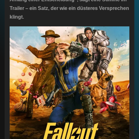
Trailer – ein Satz, der wie ein düsteres Versprechen
klingt.