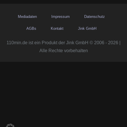
Mediadaten
Impressum
Datenschutz
AGBs
Kontakt
Jink GmbH
110min.de ist ein Produkt der Jink GmbH © 2006 - 2026 |
Alle Rechte vorbehalten