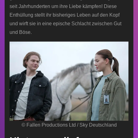
seit Jahrhunderten um ihre Liebe kämpfen! Diese
Enthüllung stellt ihr bisheriges Leben auf den Kopf
und wirft sie in eine epische Schlacht zwischen Gut
und Böse.
© Fallen Productions Ltd / Sky Deutschland