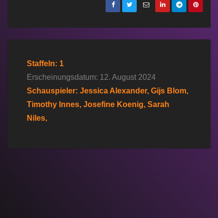
Staffeln: 1
Erscheinungsdatum: 12. August 2024
Schauspieler: Jessica Alexander, Gijs Blom,
Timothy Innes, Josefine Koenig, Sarah
Niles,