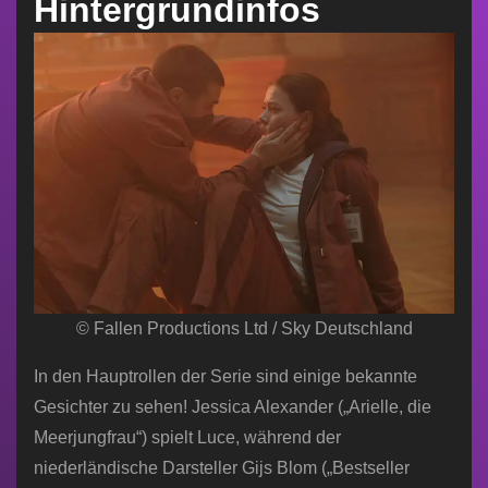
Hintergrundinfos
© Fallen Productions Ltd / Sky Deutschland
In den Hauptrollen der Serie sind einige bekannte
Gesichter zu sehen! Jessica Alexander („Arielle, die
Meerjungfrau“) spielt Luce, während der
niederländische Darsteller Gijs Blom („Bestseller