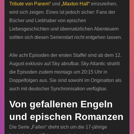
Tribute von Panem“
und
„Maxton Hall“
einzureihen,
wird sich zeigen. Eines ist jedoch sicher: Fans der
Bücher und Liebhaber von epischen
Liebesgeschichten und übernatürlichen Abenteuern
sollten sich diesen Serienstart nicht entgehen lassen.
Alle acht Episoden der ersten Staffel sind ab dem 12.
August exklusiv auf Sky abrufbar. Sky Atlantic strahlt
die Episoden zudem montags um 20:15 Uhr in
Doppelfolgen aus. Sie sind sowohl im Originalton als
auch mit deutscher Synchronisation verfügbar.
Von gefallenen Engeln
und epischen Romanzen
Die Serie „Fallen“ dreht sich um die 17-jährige