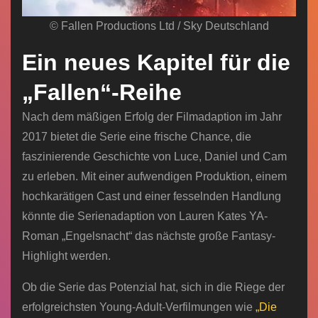
© Fallen Productions Ltd / Sky Deutschland
Ein neues Kapitel für die
„Fallen“-Reihe
Nach dem mäßigen Erfolg der Filmadaption im Jahr
2017 bietet die Serie eine frische Chance, die
faszinierende Geschichte von Luce, Daniel und Cam
zu erleben. Mit einer aufwendigen Produktion, einem
hochkarätigen Cast und einer fesselnden Handlung
könnte die Serienadaption von Lauren Kates YA-
Roman „Engelsnacht“ das nächste große Fantasy-
Highlight werden.
Ob die Serie das Potenzial hat, sich in die Riege der
erfolgreichsten Young-Adult-Verfilmungen wie
„Die