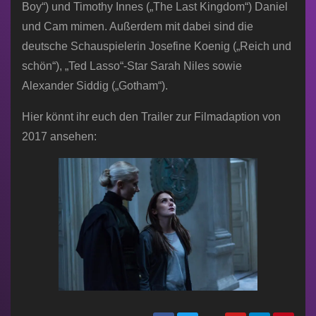
Boy“) und Timothy Innes („The Last Kingdom“) Daniel
und Cam mimen. Außerdem mit dabei sind die
deutsche Schauspielerin Josefine Koenig („Reich und
schön“), „Ted Lasso“-Star Sarah Niles sowie
Alexander Siddig („Gotham“).
Hier könnt ihr euch den Trailer zur Filmadaption von
2017 ansehen: