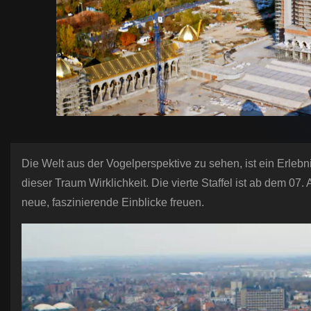
Die Welt aus der Vogelperspektive zu sehen, ist ein Erleb
dieser Traum Wirklichkeit. Die vierte Staffel ist ab dem 0
neue, faszinierende Einblicke freuen.