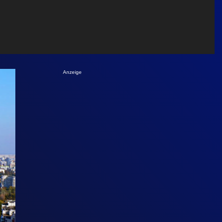
Anzeige