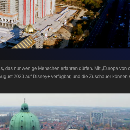
nis, das nur wenige Menschen erfahren dürfen. Mit „Europa von 
7. August 2023 auf Disney+ verfügbar, und die Zuschauer können 