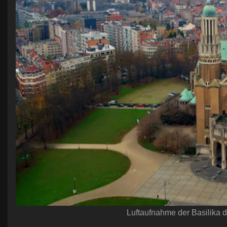
Luftaufnahme der Basilika 