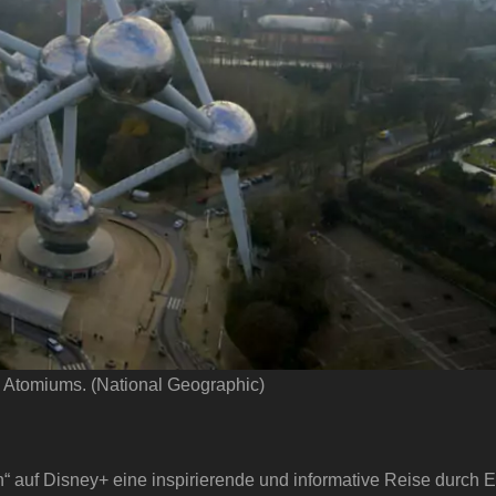
 Atomiums. (National Geographic)
n“ auf Disney+ eine inspirierende und informative Reise durch 