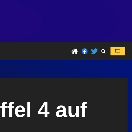
fel 4 auf