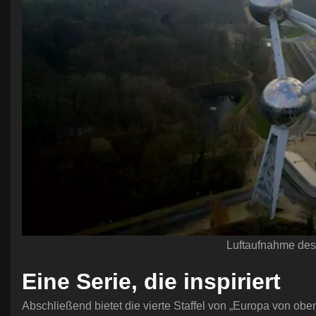
Luftaufnahme des
Eine Serie, die inspiriert
Abschließend bietet die vierte Staffel von „Europa von obe