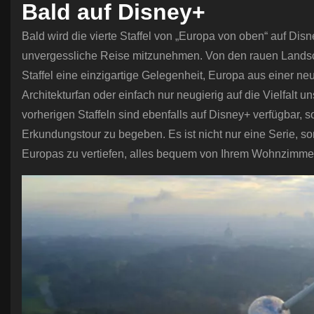
Bald auf Disney+
Bald wird die vierte Staffel von „Europa von oben“ auf Disn
unvergessliche Reise mitzunehmen. Von den rauen Landsc
Staffel eine einzigartige Gelegenheit, Europa aus einer ne
Architekturfan oder einfach nur neugierig auf die Vielfalt u
vorherigen Staffeln sind ebenfalls auf Disney+ verfügbar, 
Erkundungstour zu begeben. Es ist nicht nur eine Serie, so
Europas zu vertiefen, alles bequem von Ihrem Wohnzimme