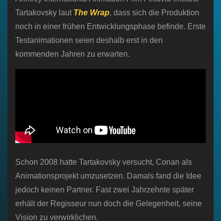
Tartakovsky laut
The Wrap
, dass sich die Produktion
noch in einer frühen Entwicklungsphase befinde. Erste
Testanimationen seien deshalb erst in den
kommenden Jahren zu erwarten.
Schon 2008 hatte Tartakovsky versucht, Conan als
Animationsprojekt umzusetzen. Damals fand die Idee
jedoch keinen Partner. Fast zwei Jahrzehnte später
erhält der Regisseur nun doch die Gelegenheit, seine
Vision zu verwirklichen.