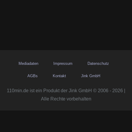
Mediadaten
Impressum
Datenschutz
AGBs
Kontakt
Jink GmbH
110min.de ist ein Produkt der Jink GmbH © 2006 - 2026 |
Alle Rechte vorbehalten