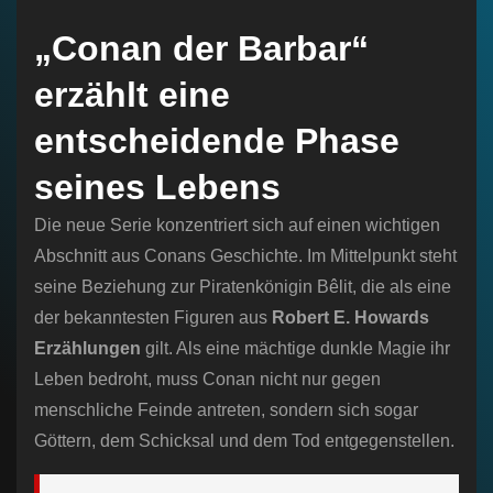
„Conan der Barbar“
erzählt eine
entscheidende Phase
seines Lebens
Die neue Serie konzentriert sich auf einen wichtigen
Abschnitt aus Conans Geschichte. Im Mittelpunkt steht
seine Beziehung zur Piratenkönigin Bêlit, die als eine
der bekanntesten Figuren aus
Robert E. Howards
Erzählungen
gilt. Als eine mächtige dunkle Magie ihr
Leben bedroht, muss Conan nicht nur gegen
menschliche Feinde antreten, sondern sich sogar
Göttern, dem Schicksal und dem Tod entgegenstellen.