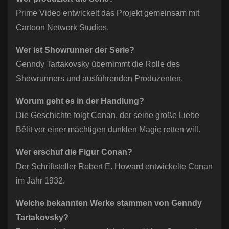
Prime Video entwickelt das Projekt gemeinsam mit
Cartoon Network Studios.
Wer ist Showrunner der Serie?
Genndy Tartakovsky übernimmt die Rolle des
Showrunners und ausführenden Produzenten.
Worum geht es in der Handlung?
Die Geschichte folgt Conan, der seine große Liebe
Bêlit vor einer mächtigen dunklen Magie retten will.
Wer erschuf die Figur Conan?
Der Schriftsteller Robert E. Howard entwickelte Conan
im Jahr 1932.
Welche bekannten Werke stammen von Genndy
Tartakovsky?