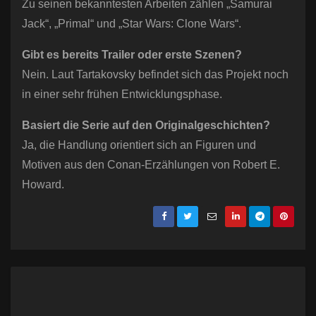
Zu seinen bekanntesten Arbeiten zählen „Samurai
Jack“, „Primal“ und „Star Wars: Clone Wars“.
Gibt es bereits Trailer oder erste Szenen?
Nein. Laut Tartakovsky befindet sich das Projekt noch
in einer sehr frühen Entwicklungsphase.
Basiert die Serie auf den Originalgeschichten?
Ja, die Handlung orientiert sich an Figuren und
Motiven aus den Conan-Erzählungen von Robert E.
Howard.