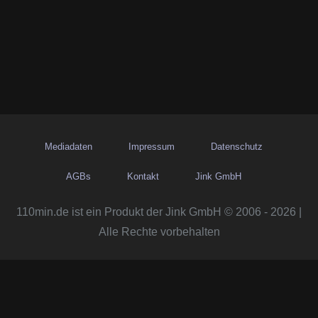
Mediadaten
Impressum
Datenschutz
AGBs
Kontakt
Jink GmbH
110min.de ist ein Produkt der Jink GmbH © 2006 - 2026 |
Alle Rechte vorbehalten