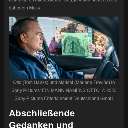
daher ein Muss.
Otto (Tom Hanks) und Marisol (Mariana Treviño) in
Sony Pictures‘ EIN MANN NAMENS OTTO. © 2023
Sony Pictures Entertainment Deutschland GmbH
Abschließende
Gedanken und