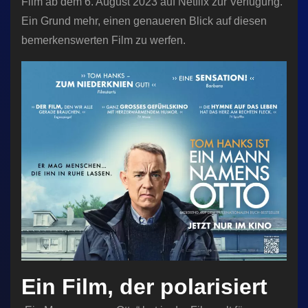
Film ab dem 6. August 2023 auf Netflix zur Verfügung.
Ein Grund mehr, einen genaueren Blick auf diesen
bemerkenswerten Film zu werfen.
Ein Film, der polarisiert