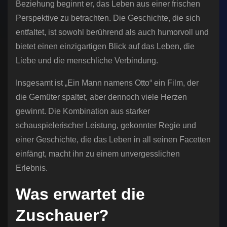
Beziehung beginnt er, das Leben aus einer frischen
Perspektive zu betrachten. Die Geschichte, die sich
entfaltet, ist sowohl berührend als auch humorvoll und
bietet einen einzigartigen Blick auf das Leben, die
Liebe und die menschliche Verbindung.
Insgesamt ist „Ein Mann namens Otto“ ein Film, der
die Gemüter spaltet, aber dennoch viele Herzen
gewinnt. Die Kombination aus starker
schauspielerischer Leistung, gekonnter Regie und
einer Geschichte, die das Leben in all seinen Facetten
einfängt, macht ihn zu einem unvergesslichen
Erlebnis.
Was erwartet die
Zuschauer?