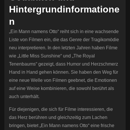
Hintergrundinformatione
n
„Ein Mann namens Otto“ reiht sich in eine wachsende
Liste von Filmen ein, die das Genre der Tragikomödie
neu interpretieren. In den letzten Jahren haben Filme
wie „Little Miss Sunshine“ und „The Royal
Tenenbaums“ gezeigt, dass Humor und Herzschmerz
Hand in Hand gehen können. Sie haben den Weg für
eine neue Welle von Filmen geebnet, die Emotionen
auf eine Weise kombinieren, die sowohl berührt als
auch unterhält.
Für diejenigen, die sich für Filme interessieren, die
das Herz berühren und gleichzeitig zum Lachen
bringen, bietet „Ein Mann namens Otto“ eine frische