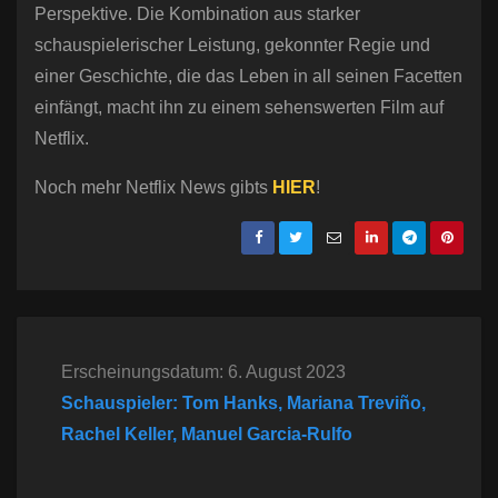
Perspektive. Die Kombination aus starker
schauspielerischer Leistung, gekonnter Regie und
einer Geschichte, die das Leben in all seinen Facetten
einfängt, macht ihn zu einem sehenswerten Film auf
Netflix.
Noch mehr Netflix News gibts
HIER
!
Erscheinungsdatum: 6. August 2023
Schauspieler: Tom Hanks, Mariana Treviño,
Rachel Keller, Manuel Garcia-Rulfo