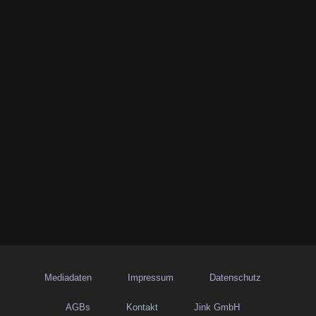
Mediadaten
Impressum
Datenschutz
AGBs
Kontakt
Jink GmbH