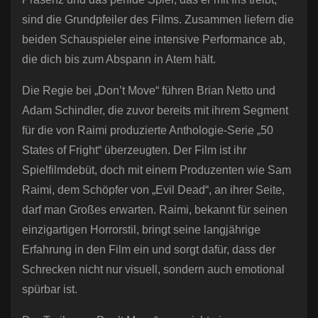
sind die Grundpfeiler des Films. Zusammen liefern die
beiden Schauspieler eine intensive Performance ab,
die dich bis zum Abspann in Atem hält.
Die Regie bei „Don’t Move“ führen Brian Netto und
Adam Schindler, die zuvor bereits mit ihrem Segment
für die von Raimi produzierte Anthologie-Serie „50
States of Fright“ überzeugten. Der Film ist ihr
Spielfilmdebüt, doch mit einem Produzenten wie Sam
Raimi, dem Schöpfer von „Evil Dead“, an ihrer Seite,
darf man Großes erwarten. Raimi, bekannt für seinen
einzigartigen Horrorstil, bringt seine langjährige
Erfahrung in den Film ein und sorgt dafür, dass der
Schrecken nicht nur visuell, sondern auch emotional
spürbar ist.