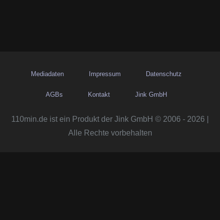
Mediadaten
Impressum
Datenschutz
AGBs
Kontakt
Jink GmbH
110min.de ist ein Produkt der Jink GmbH © 2006 - 2026 |
Alle Rechte vorbehalten