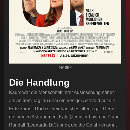
Netflix
Die Handlung
Kaum war die Menschheit ihrer Auslöschung näher,
als an dem Tag, an dem ein riesiger Asteroid auf die
Erde zurast. Doch scheinbar ist es allen egal. Denn
die beiden Astronomen, Kate (Jennifer Lawrence) und
Randall (Leonardo DiCaprio), die die Gefahr erkannt