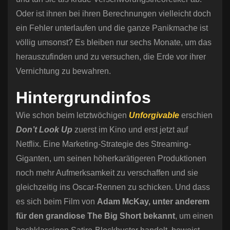
Oder ist ihnen bei ihren Berechnungen vielleicht doch
ein Fehler unterlaufen und die ganze Panikmache ist
völlig umsonst? Es bleiben nur sechs Monate, um das
herauszufinden und zu versuchen, die Erde vor ihrer
Vernichtung zu bewahren.
Hintergrundinfos
Wie schon beim letztwöchigen
Unforgivable
erschien
Don’t Look Up
zuerst im Kino und erst jetzt auf
Netflix. Eine Marketing-Strategie des Streaming-
Giganten, um seinen höherkarätigeren Produktionen
noch mehr Aufmerksamkeit zu verschaffen und sie
gleichzeitig ins Oscar-Rennen zu schicken. Und dass
es sich beim Film von
Adam McKay, unter anderem
für den grandiose The Big Short bekannt
, um einen