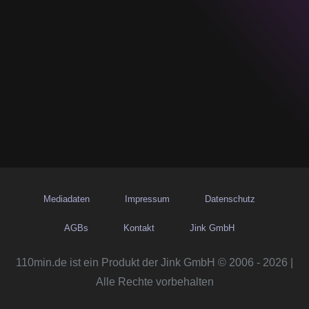
Mediadaten
Impressum
Datenschutz
AGBs
Kontakt
Jink GmbH
110min.de ist ein Produkt der Jink GmbH © 2006 - 2026 |
Alle Rechte vorbehalten