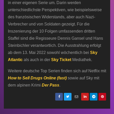
in einer eigenen Serie um. Darin werden
unterschiedlichste Perspektiven, wie beispielsweise
des französischen Widerstands, aber auch Nazi-
Verbrecher und von Soldaten gezeigt. Für die
Inszenierung der 10 Folgen umfassenden dritten
Staffel sind die Regisseure Dennis Gansel und Hans
Steinbichler verantwortlich. Die Ausstrahlung erfolgt
ab dem 13. Mai 2022 sowohl wöchentlich bei
Sky
Atlantic
als auch in der
Sky Ticket
Mediathek.
Weitere deutsche Top Serien finden sich auf Netflix mit
How to Sell Drugs Online (fast)
sowie auf Sky mit
dem alpinen Krimi
Der Pass
.