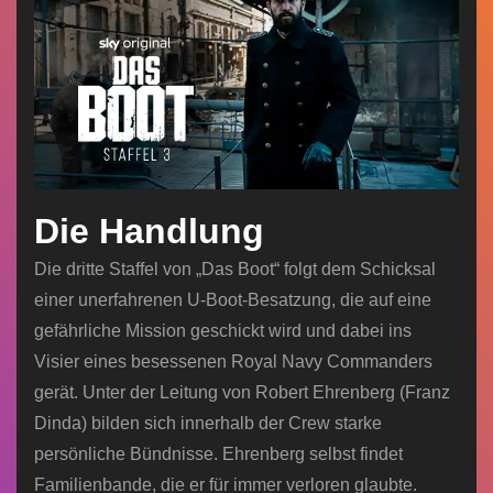
Die Handlung
Die dritte Staffel von „Das Boot“ folgt dem Schicksal
einer unerfahrenen U-Boot-Besatzung, die auf eine
gefährliche Mission geschickt wird und dabei ins
Visier eines besessenen Royal Navy Commanders
gerät. Unter der Leitung von Robert Ehrenberg (Franz
Dinda) bilden sich innerhalb der Crew starke
persönliche Bündnisse. Ehrenberg selbst findet
Familienbande, die er für immer verloren glaubte.