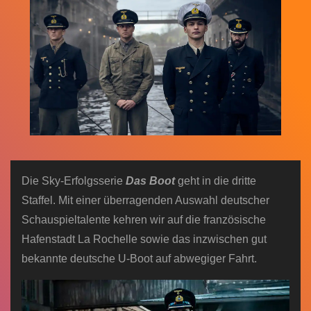
n
Die Sky-Erfolgsserie
Das Boot
geht in die dritte
Staffel. Mit einer überragenden Auswahl deutscher
Schauspieltalente kehren wir auf die französische
Hafenstadt La Rochelle sowie das inzwischen gut
bekannte deutsche U-Boot auf abwegiger Fahrt.