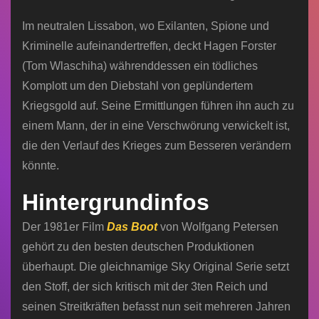
Im neutralen Lissabon, wo Exilanten, Spione und
Kriminelle aufeinandertreffen, deckt Hagen Forster
(Tom Wlaschiha) währenddessen ein tödliches
Komplott um den Diebstahl von geplündertem
Kriegsgold auf. Seine Ermittlungen führen ihn auch zu
einem Mann, der in eine Verschwörung verwickelt ist,
die den Verlauf des Krieges zum Besseren verändern
könnte.
Hintergrundinfos
Der 1981er Film
Das Boot
von Wolfgang Petersen
gehört zu den besten deutschen Produktionen
überhaupt. Die gleichnamige Sky Original Serie setzt
den Stoff, der sich kritisch mit der 3ten Reich und
seinen Streitkräften befasst nun seit mehreren Jahren